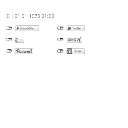
© | 01.01.1970 01:00