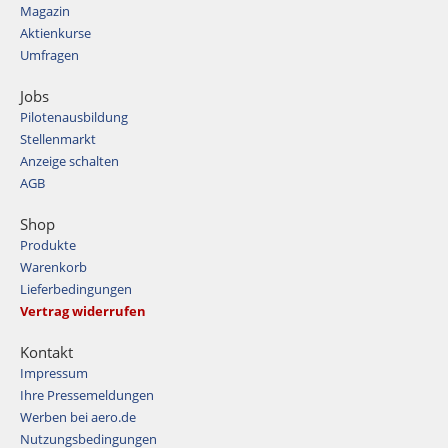
Magazin
Aktienkurse
Umfragen
Jobs
Pilotenausbildung
Stellenmarkt
Anzeige schalten
AGB
Shop
Produkte
Warenkorb
Lieferbedingungen
Vertrag widerrufen
Kontakt
Impressum
Ihre Pressemeldungen
Werben bei aero.de
Nutzungsbedingungen