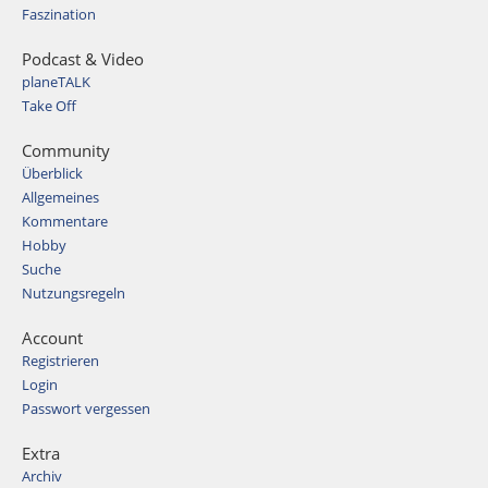
Faszination
Podcast & Video
planeTALK
Take Off
Community
Überblick
Allgemeines
Kommentare
Hobby
Suche
Nutzungsregeln
Account
Registrieren
Login
Passwort vergessen
Extra
Archiv