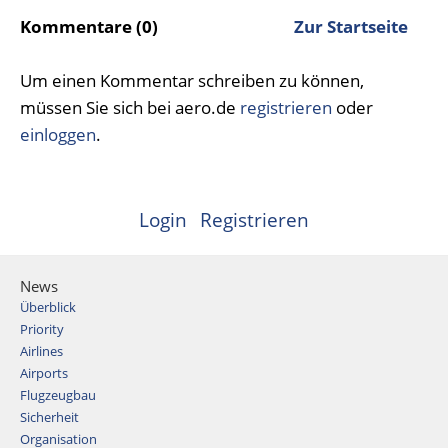
Kommentare (0)
Zur Startseite
Um einen Kommentar schreiben zu können,
müssen Sie sich bei aero.de
registrieren
oder
einloggen
.
Login
Registrieren
News
Überblick
Priority
Airlines
Airports
Flugzeugbau
Sicherheit
Organisation