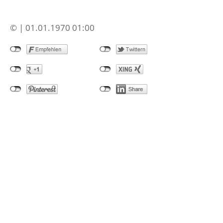
© | 01.01.1970 01:00