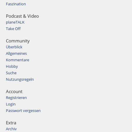
Faszination
Podcast & Video
planeTALK
Take Off
Community
Überblick
Allgemeines
Kommentare
Hobby
Suche
Nutzungsregeln
Account
Registrieren
Login
Passwort vergessen
Extra
Archiv