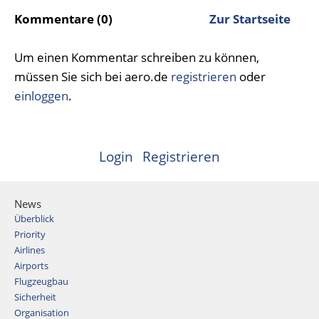
Kommentare (0)
Zur Startseite
Um einen Kommentar schreiben zu können,
müssen Sie sich bei aero.de
registrieren
oder
einloggen
.
Login
Registrieren
News
Überblick
Priority
Airlines
Airports
Flugzeugbau
Sicherheit
Organisation