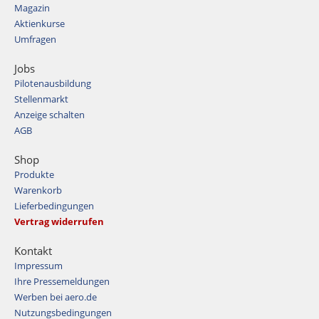
Magazin
Aktienkurse
Umfragen
Jobs
Pilotenausbildung
Stellenmarkt
Anzeige schalten
AGB
Shop
Produkte
Warenkorb
Lieferbedingungen
Vertrag widerrufen
Kontakt
Impressum
Ihre Pressemeldungen
Werben bei aero.de
Nutzungsbedingungen