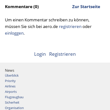
Kommentare (0)
Zur Startseite
Um einen Kommentar schreiben zu können,
müssen Sie sich bei aero.de
registrieren
oder
einloggen
.
Login
Registrieren
News
Überblick
Priority
Airlines
Airports
Flugzeugbau
Sicherheit
Organisation