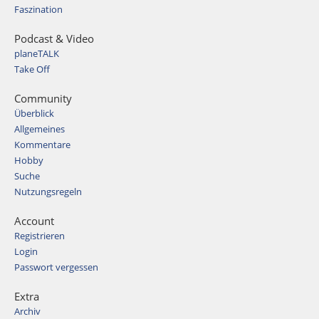
Faszination
Podcast & Video
planeTALK
Take Off
Community
Überblick
Allgemeines
Kommentare
Hobby
Suche
Nutzungsregeln
Account
Registrieren
Login
Passwort vergessen
Extra
Archiv