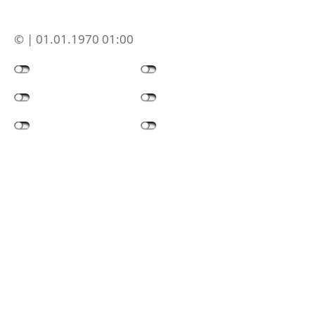
© | 01.01.1970 01:00