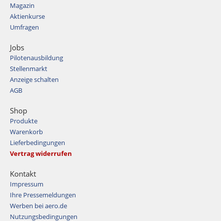
Magazin
Aktienkurse
Umfragen
Jobs
Pilotenausbildung
Stellenmarkt
Anzeige schalten
AGB
Shop
Produkte
Warenkorb
Lieferbedingungen
Vertrag widerrufen
Kontakt
Impressum
Ihre Pressemeldungen
Werben bei aero.de
Nutzungsbedingungen