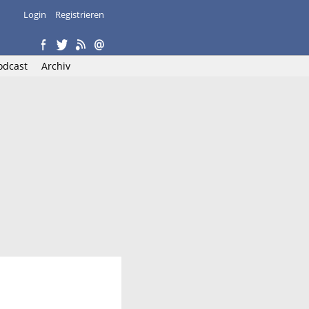
Login
Registrieren
odcast
Archiv