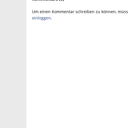
Um einen Kommentar schreiben zu können, müsse
einloggen
.