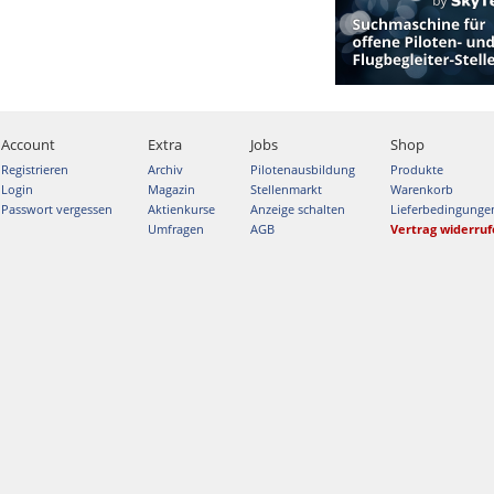
Account
Extra
Jobs
Shop
Registrieren
Archiv
Pilotenausbildung
Produkte
Login
Magazin
Stellenmarkt
Warenkorb
Passwort vergessen
Aktienkurse
Anzeige schalten
Lieferbedingunge
Umfragen
AGB
Vertrag widerru