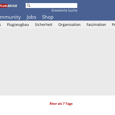
Erweiterte Suche
mmunity
Jobs
Shop
s
Flugzeugbau
Sicherheit
Organisation
Faszination
P
Älter als 7 Tage