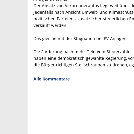
Der Absatz von Verbrennerautos liegt weit über d
jedenfalls nach Ansicht Umwelt- und Klimaschutz
politischen Parteien - zusätzlicher steuerlichen 
verkauft werden.
Das gleiche mit der Stagnation bei PV-Anlagen.
Die Forderung nach mehr Geld vom Steuerzahler is
haben eine demokratisch gewählte Regierung, vo
die Bürger richtigen Stellschrauben zu drehen, e
Alle Kommentare