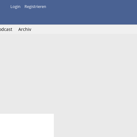
Login
Registrieren
odcast
Archiv