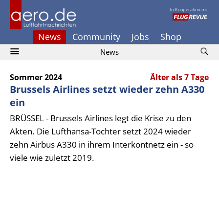
In Kooperation mit
News
Community
Jobs
Shop
News
Sommer 2024
Älter als 7 Tage
Brussels Airlines setzt wieder zehn A330
ein
BRÜSSEL - Brussels Airlines legt die Krise zu den
Akten. Die Lufthansa-Tochter setzt 2024 wieder
zehn Airbus A330 in ihrem Interkontnetz ein - so
viele wie zuletzt 2019.