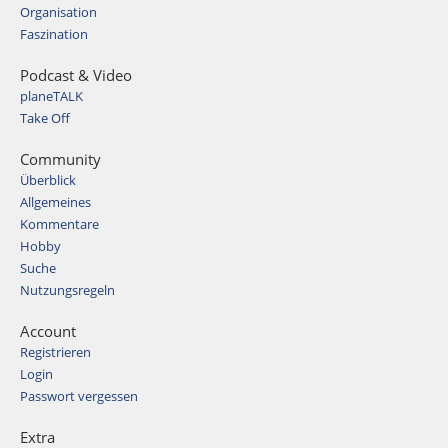
Organisation
Faszination
Podcast & Video
planeTALK
Take Off
Community
Überblick
Allgemeines
Kommentare
Hobby
Suche
Nutzungsregeln
Account
Registrieren
Login
Passwort vergessen
Extra