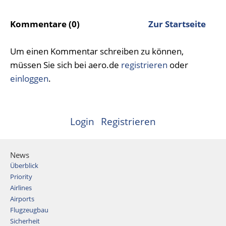
Kommentare (0)
Zur Startseite
Um einen Kommentar schreiben zu können,
müssen Sie sich bei aero.de
registrieren
oder
einloggen
.
Login
Registrieren
News
Überblick
Priority
Airlines
Airports
Flugzeugbau
Sicherheit