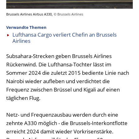
Brussels Airlines Airbus A330,
© Brussels Airlines
Verwandte Themen
Lufthansa Cargo verliert Chefin an Brussels
Airlines
Subsahara-Strecken geben Brussels Airlines
Rückenwind. Die Lufthansa-Tochter lässt im
Sommer 2024 die zuletzt 2015 bediente Linie nach
Nairobi wieder aufleben und verdichtet die
Frequenz zwischen Brüssel und Kigali auf einen
täglichen Flug.
Netz- und Frequenzausbau werden durch eine
zehnte A330 möglich - die Brussels-Interkontflotte
erreicht 2024 damit wieder Vorkrisenstärke.