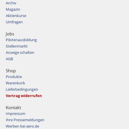
Archiv
Magazin
Aktienkurse
Umfragen
Jobs
Pilotenausbildung
Stellenmarkt
Anzeige schalten
AGB
Shop
Produkte
Warenkorb
Lieferbedingungen
Vertrag widerrufen
Kontakt
Impressum
Ihre Pressemeldungen
Werben bei aero.de