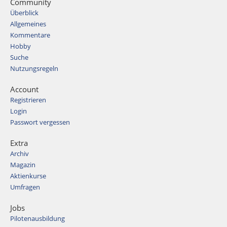
Community
Überblick
Allgemeines
Kommentare
Hobby
Suche
Nutzungsregeln
Account
Registrieren
Login
Passwort vergessen
Extra
Archiv
Magazin
Aktienkurse
Umfragen
Jobs
Pilotenausbildung