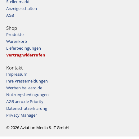
Stellenmarkt
Anzeige schalten
AGB
Shop
Produkte
Warenkorb
Lieferbedingungen
Vertrag widerrufen
Kontakt
Impressum
Ihre Pressemeldungen
Werben bei aero.de
Nutzungsbedingungen
AGB aero.de Priority
Datenschutzerklärung
Privacy Manager
© 2026 Aviation Media & IT GmbH