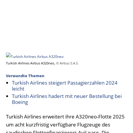
Turkish Airlines Airbus A320neo,
© Airbus S.A.S.
Verwandte Themen
Turkish Airlines steigert Passagierzahlen 2024
leicht
Turkish Airlines hadert mit neuer Bestellung bei
Boeing
Turkish Airlines erweitert ihre A320neo-Flotte 2025
um acht kurzfristig verfügbare Flugzeuge des
saudischen Flottenfinanzierers AviLease. Die