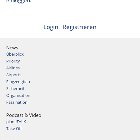
einloggen
.
Login
Registrieren
News
Überblick
Priority
Airlines
Airports
Flugzeugbau
Sicherheit
Organisation
Faszination
Podcast & Video
planeTALK
Take Off