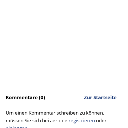
Kommentare (0)
Zur Startseite
Um einen Kommentar schreiben zu können,
müssen Sie sich bei aero.de
registrieren
oder