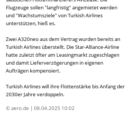
Flugzeuge sollen "langfristig" angemietet werden
und "Wachstumsziele" von Turkish Airlines
unterstützen, hieß es.
Zwei A320neo aus dem Vertrag wurden bereits an
Turkish Airlines überstellt. Die Star-Alliance-Airline
hatte zuletzt öfter am Leasingmarkt zugeschlagen
und damit Lieferverzögerungen in eigenen
Aufträgen kompensiert.
Turkish Airlines will ihre Flottenstärke bis Anfang der
2030er Jahre verdoppeln.
© aero.de | 08.04.2025 10:02