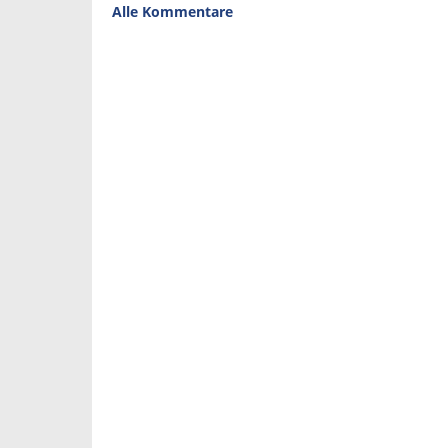
Alle Kommentare