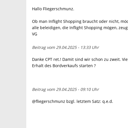
Hallo Fliegerschmunz.
Ob man Inflight Shopping braucht oder nicht, möch
alle beleidigen, die Inflight Shopping mögen, zeu
VG
Beitrag vom 29.04.2025 - 13:33 Uhr
Danke CPT ret.! Damit sind wir schon zu zweit. Viel
Erhalt des Bordverkaufs starten ?
Beitrag vom 29.04.2025 - 09:10 Uhr
@fliegerschmunz bzgl. letztem Satz: q.e.d.