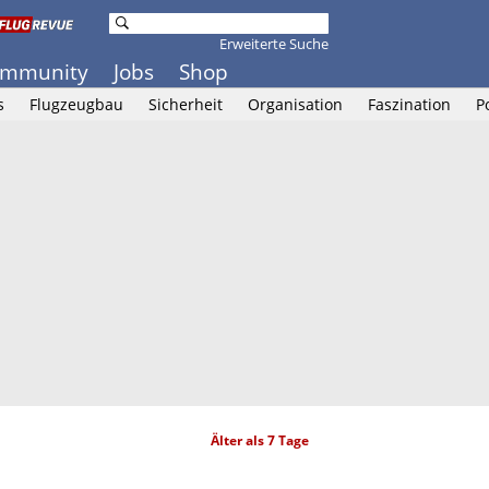
Erweiterte Suche
mmunity
Jobs
Shop
s
Flugzeugbau
Sicherheit
Organisation
Faszination
P
Älter als 7 Tage