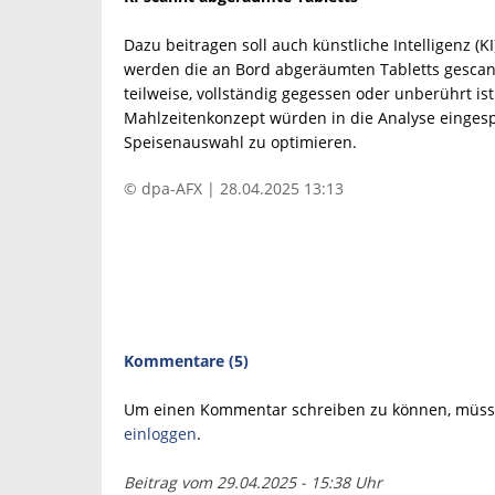
Dazu beitragen soll auch künstliche Intelligenz (
werden die an Bord abgeräumten Tabletts gescannt
teilweise, vollständig gegessen oder unberührt is
Mahlzeitenkonzept würden in die Analyse einges
Speisenauswahl zu optimieren.
© dpa-AFX | 28.04.2025 13:13
Kommentare (5)
Um einen Kommentar schreiben zu können, müsse
einloggen
.
Beitrag vom 29.04.2025 - 15:38 Uhr