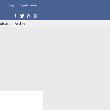
Login
Registrieren
odcast
Archiv