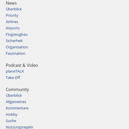
News
Überblick
Priority
Airlines
Airports
Flugzeugbau
Sicherheit
Organisation
Faszination
Podcast & Video
planeTALK
Take Off
Community
Überblick
Allgemeines
Kommentare
Hobby
Suche
Nutzungsregeln