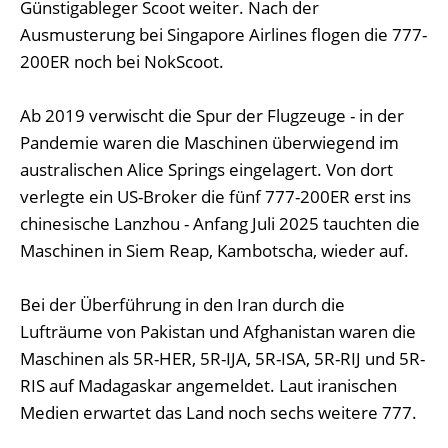
Günstigableger Scoot weiter. Nach der
Ausmusterung bei Singapore Airlines flogen die 777-
200ER noch bei NokScoot.
Ab 2019 verwischt die Spur der Flugzeuge - in der
Pandemie waren die Maschinen überwiegend im
australischen Alice Springs eingelagert. Von dort
verlegte ein US-Broker die fünf 777-200ER erst ins
chinesische Lanzhou - Anfang Juli 2025 tauchten die
Maschinen in Siem Reap, Kambotscha, wieder auf.
Bei der Überführung in den Iran durch die
Lufträume von Pakistan und Afghanistan waren die
Maschinen als 5R-HER, 5R-IJA, 5R-ISA, 5R-RIJ und 5R-
RIS auf Madagaskar angemeldet. Laut iranischen
Medien erwartet das Land noch sechs weitere 777.