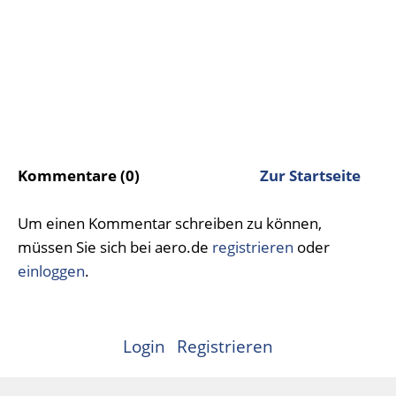
Kommentare (0)
Zur Startseite
Um einen Kommentar schreiben zu können,
müssen Sie sich bei aero.de
registrieren
oder
einloggen
.
Login
Registrieren