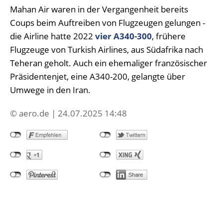
Mahan Air waren in der Vergangenheit bereits
Coups beim Auftreiben von Flugzeugen gelungen -
die Airline hatte 2022
vier A340-300
, frühere
Flugzeuge von Turkish Airlines, aus Südafrika nach
Teheran geholt. Auch ein ehemaliger französischer
Präsidentenjet, eine A340-200, gelangte über
Umwege in den Iran.
© aero.de | 24.07.2025 14:48