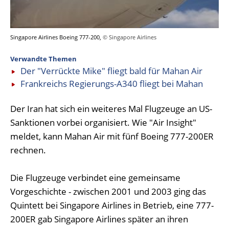
Singapore Airlines Boeing 777-200,
© Singapore Airlines
Verwandte Themen
Der "Verrückte Mike" fliegt bald für Mahan Air
Frankreichs Regierungs-A340 fliegt bei Mahan
Der Iran hat sich ein weiteres Mal Flugzeuge an US-
Sanktionen vorbei organisiert. Wie "Air Insight"
meldet, kann Mahan Air mit fünf Boeing 777-200ER
rechnen.
Die Flugzeuge verbindet eine gemeinsame
Vorgeschichte - zwischen 2001 und 2003 ging das
Quintett bei Singapore Airlines in Betrieb, eine 777-
200ER gab Singapore Airlines später an ihren