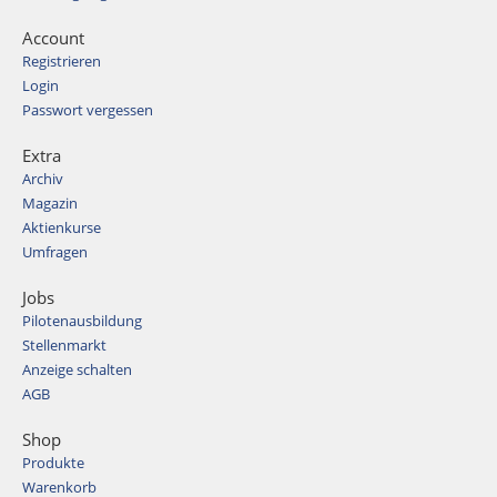
Account
Registrieren
Login
Passwort vergessen
Extra
Archiv
Magazin
Aktienkurse
Umfragen
Jobs
Pilotenausbildung
Stellenmarkt
Anzeige schalten
AGB
Shop
Produkte
Warenkorb