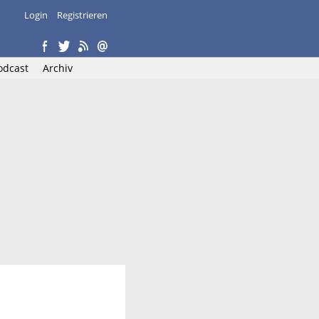
Login
Registrieren
odcast
Archiv