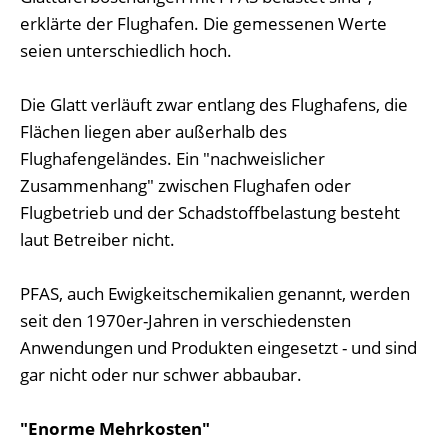
erklärte der Flughafen. Die gemessenen Werte
seien unterschiedlich hoch.
Die Glatt verläuft zwar entlang des Flughafens, die
Flächen liegen aber außerhalb des
Flughafengeländes. Ein "nachweislicher
Zusammenhang" zwischen Flughafen oder
Flugbetrieb und der Schadstoffbelastung besteht
laut Betreiber nicht.
PFAS, auch Ewigkeitschemikalien genannt, werden
seit den 1970er-Jahren in verschiedensten
Anwendungen und Produkten eingesetzt - und sind
gar nicht oder nur schwer abbaubar.
"Enorme Mehrkosten"