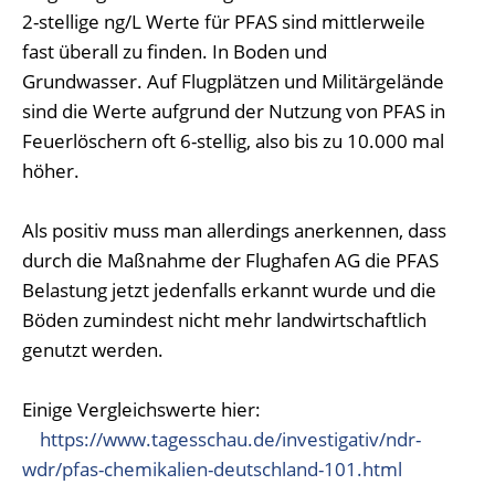
2-stellige ng/L Werte für PFAS sind mittlerweile
fast überall zu finden. In Boden und
Grundwasser. Auf Flugplätzen und Militärgelände
sind die Werte aufgrund der Nutzung von PFAS in
Feuerlöschern oft 6-stellig, also bis zu 10.000 mal
höher.
Als positiv muss man allerdings anerkennen, dass
durch die Maßnahme der Flughafen AG die PFAS
Belastung jetzt jedenfalls erkannt wurde und die
Böden zumindest nicht mehr landwirtschaftlich
genutzt werden.
Einige Vergleichswerte hier:
https://www.tagesschau.de/investigativ/ndr-
wdr/pfas-chemikalien-deutschland-101.html