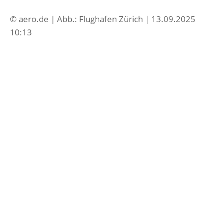
© aero.de | Abb.: Flughafen Zürich | 13.09.2025
10:13