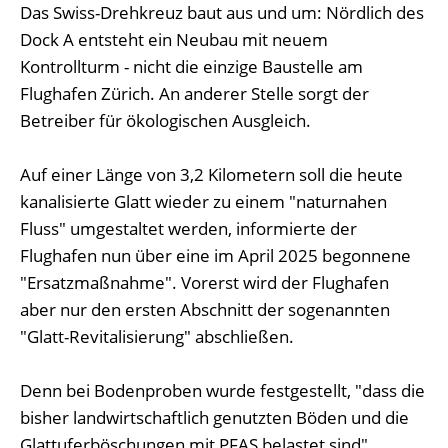
Das Swiss-Drehkreuz baut aus und um: Nördlich des
Dock A entsteht ein Neubau mit neuem
Kontrollturm - nicht die einzige Baustelle am
Flughafen Zürich. An anderer Stelle sorgt der
Betreiber für ökologischen Ausgleich.
Auf einer Länge von 3,2 Kilometern soll die heute
kanalisierte Glatt wieder zu einem "naturnahen
Fluss" umgestaltet werden, informierte der
Flughafen nun über eine im April 2025 begonnene
"Ersatzmaßnahme". Vorerst wird der Flughafen
aber nur den ersten Abschnitt der sogenannten
"Glatt-Revitalisierung" abschließen.
Denn bei Bodenproben wurde festgestellt, "dass die
bisher landwirtschaftlich genutzten Böden und die
Glattuferböschungen mit PFAS belastet sind",