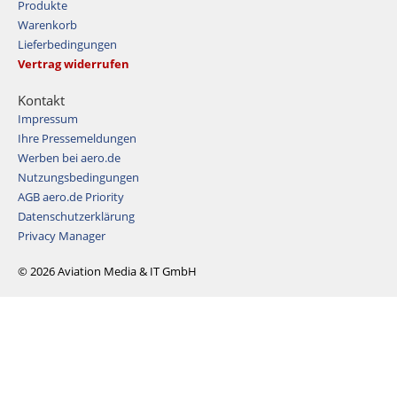
Produkte
Warenkorb
Lieferbedingungen
Vertrag widerrufen
Kontakt
Impressum
Ihre Pressemeldungen
Werben bei aero.de
Nutzungsbedingungen
AGB aero.de Priority
Datenschutzerklärung
Privacy Manager
© 2026 Aviation Media & IT GmbH