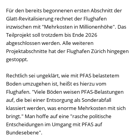
Für den bereits begonnenen ersten Abschnitt der
Glatt-Revitalisierung rechnet der Flughafen
inzwischen mit "Mehrkosten in Millionenhöhe". Das
Teilprojekt soll trotzdem bis Ende 2026
abgeschlossen werden. Alle weiteren
Projektabschnitte hat der Flughafen Zürich hingegen
gestoppt.
Rechtlich sei ungeklärt, wie mit PFAS belastetem
Boden umzugehen ist, heißt es hierzu vom
Flughafen. "Viele Böden weisen PFAS-Belastungen
auf, die bei einer Entsorgung als Sonderabfall
klassiert werden, was enorme Mehrkosten mit sich
bringt." Man hoffe auf eine "rasche politische
Entscheidungen im Umgang mit PFAS auf
Bundesebene".