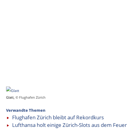
Glatt,
© Flughafen Zürich
Verwandte Themen
Flughafen Zürich bleibt auf Rekordkurs
Lufthansa holt einige Zürich-Slots aus dem Feuer