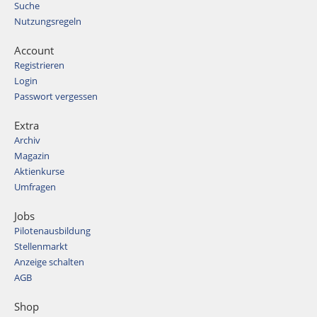
Suche
Nutzungsregeln
Account
Registrieren
Login
Passwort vergessen
Extra
Archiv
Magazin
Aktienkurse
Umfragen
Jobs
Pilotenausbildung
Stellenmarkt
Anzeige schalten
AGB
Shop