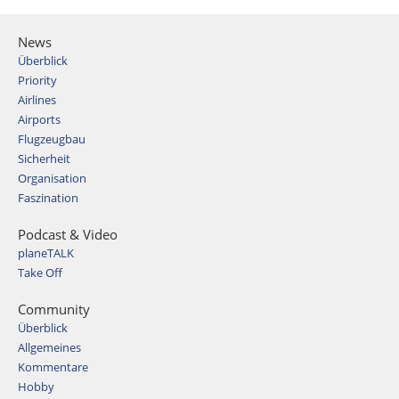
News
Überblick
Priority
Airlines
Airports
Flugzeugbau
Sicherheit
Organisation
Faszination
Podcast & Video
planeTALK
Take Off
Community
Überblick
Allgemeines
Kommentare
Hobby