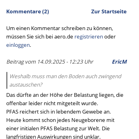
Kommentare (2)
Zur Startseite
Um einen Kommentar schreiben zu können,
müssen Sie sich bei aero.de
registrieren
oder
einloggen
.
Beitrag vom 14.09.2025 - 12:23 Uhr
EricM
Weshalb muss man den Boden auch zwingend
austauschen?
Das dürfte an der Höhe der Belastung liegen, die
offenbar leider nicht mitgeteilt wurde.
PFAS reichert sich in lebendem Gewebe an.
Heute kommt schon jedes Neugeborene mit
einer initialen PFAS Belastung zur Welt. Die
langfristigen Auswirkungen sind unklar.