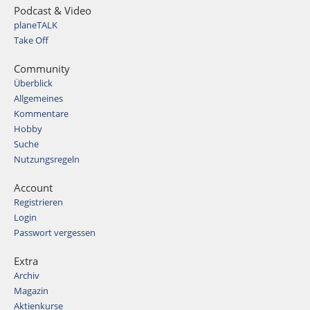
Podcast & Video
planeTALK
Take Off
Community
Überblick
Allgemeines
Kommentare
Hobby
Suche
Nutzungsregeln
Account
Registrieren
Login
Passwort vergessen
Extra
Archiv
Magazin
Aktienkurse