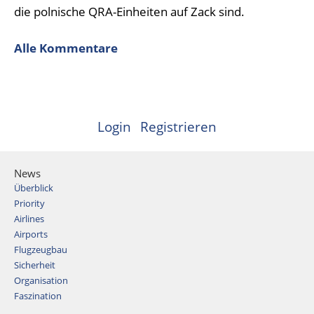
die polnische QRA-Einheiten auf Zack sind.
Alle Kommentare
Login
Registrieren
News
Überblick
Priority
Airlines
Airports
Flugzeugbau
Sicherheit
Organisation
Faszination