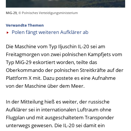
MiG-29,
© Polnisches Verteidigungsministerium
Verwandte Themen
Polen fängt weiteren Aufklärer ab
Die Maschine vom Typ Iljuschin IL-20 sei am
Freitagmorgen von zwei polnischen Kampfjets vom
Typ MiG-29 eskortiert worden, teilte das
Oberkommando der polnischen Streitkräfte auf der
Plattform X mit. Dazu postete es eine Aufnahme
von der Maschine über dem Meer.
In der Mitteilung hieß es weiter, der russische
Aufklärer sei in internationalen Luftraum ohne
Flugplan und mit ausgeschaltetem Transponder
unterwegs gewesen. Die IL-20 sei damit ein