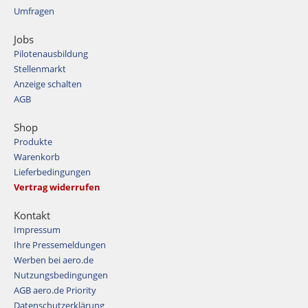
Umfragen
Jobs
Pilotenausbildung
Stellenmarkt
Anzeige schalten
AGB
Shop
Produkte
Warenkorb
Lieferbedingungen
Vertrag widerrufen
Kontakt
Impressum
Ihre Pressemeldungen
Werben bei aero.de
Nutzungsbedingungen
AGB aero.de Priority
Datenschutzerklärung