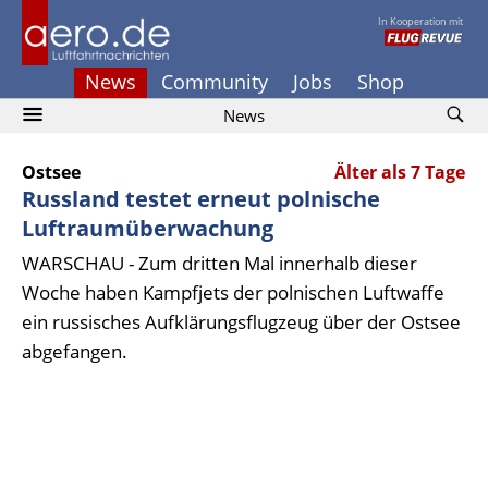
In Kooperation mit
News
Community
Jobs
Shop
News
Ostsee
Älter als 7 Tage
Russland testet erneut polnische
Luftraumüberwachung
WARSCHAU - Zum dritten Mal innerhalb dieser
Woche haben Kampfjets der polnischen Luftwaffe
ein russisches Aufklärungsflugzeug über der Ostsee
abgefangen.