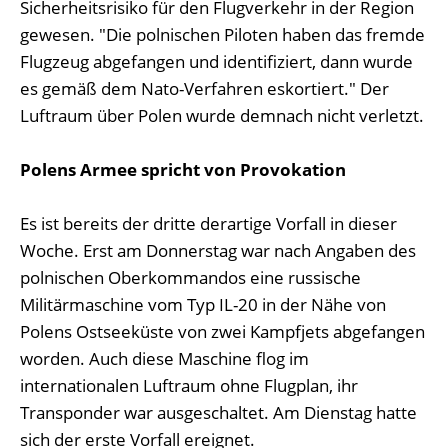
Sicherheitsrisiko für den Flugverkehr in der Region
gewesen. "Die polnischen Piloten haben das fremde
Flugzeug abgefangen und identifiziert, dann wurde
es gemäß dem Nato-Verfahren eskortiert." Der
Luftraum über Polen wurde demnach nicht verletzt.
Polens Armee spricht von Provokation
Es ist bereits der dritte derartige Vorfall in dieser
Woche. Erst am Donnerstag war nach Angaben des
polnischen Oberkommandos eine russische
Militärmaschine vom Typ IL-20 in der Nähe von
Polens Ostseeküste von zwei Kampfjets abgefangen
worden. Auch diese Maschine flog im
internationalen Luftraum ohne Flugplan, ihr
Transponder war ausgeschaltet. Am Dienstag hatte
sich der erste Vorfall ereignet.