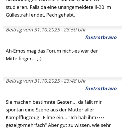
studieren. Falls da eine unangemeldete Il-20 im
Güllestrahl endet, Pech gehabt.
Beitrag vom 31.10.2025 - 23:50 Uhr
foxtrotbravo
Ah-Emos mag das Forum nicht-es war der
Mittelfinger... ;-)
Beitrag vom 31.10.2025 - 23:48 Uhr
foxtrotbravo
Sie machen bestimnte Gesten... da fällt mir
spontan eine Szene aus der Mutter aller
Kampfflugzeug - Filme ein... "Ich hab ihm????
gezeigt-mehrfach" Aber gut zu wissen, wie sehr