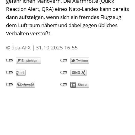
gefährlichen Manövern. Die Alarmrotte (Quick
Reaction Alert, QRA) eines Nato-Landes kann bereits
dann aufsteigen, wenn sich ein fremdes Flugzeug
dem Luftraum nähert und dabei gegen übliches
Verhalten verstößt.
© dpa-AFX | 31.10.2025 16:55