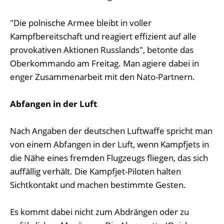
"Die polnische Armee bleibt in voller
Kampfbereitschaft und reagiert effizient auf alle
provokativen Aktionen Russlands", betonte das
Oberkommando am Freitag. Man agiere dabei in
enger Zusammenarbeit mit den Nato-Partnern.
Abfangen in der Luft
Nach Angaben der deutschen Luftwaffe spricht man
von einem Abfangen in der Luft, wenn Kampfjets in
die Nähe eines fremden Flugzeugs fliegen, das sich
auffällig verhält. Die Kampfjet-Piloten halten
Sichtkontakt und machen bestimmte Gesten.
Es kommt dabei nicht zum Abdrängen oder zu