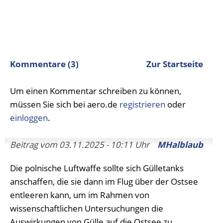
Kommentare (3)
Zur Startseite
Um einen Kommentar schreiben zu können,
müssen Sie sich bei aero.de
registrieren
oder
einloggen
.
Beitrag vom 03.11.2025 - 10:11 Uhr
MHalblaub
Die polnische Luftwaffe sollte sich Gülletanks
anschaffen, die sie dann im Flug über der Ostsee
entleeren kann, um im Rahmen von
wissenschaftlichen Untersuchungen die
Auswirkungen von Gülle auf die Ostsee zu