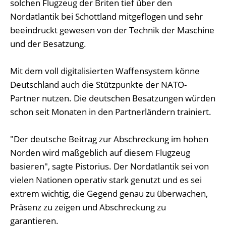
solchen Flugzeug der Briten tief über den
Nordatlantik bei Schottland mitgeflogen und sehr
beeindruckt gewesen von der Technik der Maschine
und der Besatzung.
Mit dem voll digitalisierten Waffensystem könne
Deutschland auch die Stützpunkte der NATO-
Partner nutzen. Die deutschen Besatzungen würden
schon seit Monaten in den Partnerländern trainiert.
"Der deutsche Beitrag zur Abschreckung im hohen
Norden wird maßgeblich auf diesem Flugzeug
basieren", sagte Pistorius. Der Nordatlantik sei von
vielen Nationen operativ stark genutzt und es sei
extrem wichtig, die Gegend genau zu überwachen,
Präsenz zu zeigen und Abschreckung zu
garantieren.