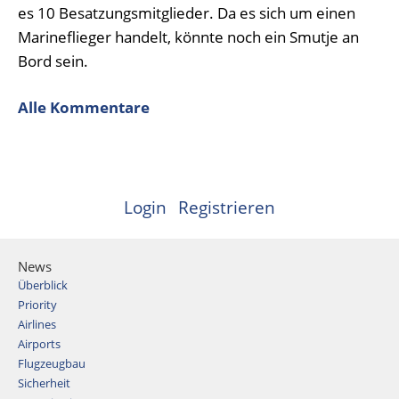
es 10 Besatzungsmitglieder. Da es sich um einen
Marineflieger handelt, könnte noch ein Smutje an
Bord sein.
Alle Kommentare
Login
Registrieren
News
Überblick
Priority
Airlines
Airports
Flugzeugbau
Sicherheit