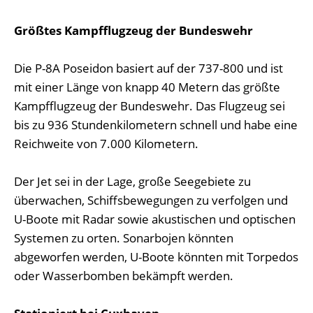
Größtes Kampfflugzeug der Bundeswehr
Die P-8A Poseidon basiert auf der 737-800 und ist
mit einer Länge von knapp 40 Metern das größte
Kampfflugzeug der Bundeswehr. Das Flugzeug sei
bis zu 936 Stundenkilometern schnell und habe eine
Reichweite von 7.000 Kilometern.
Der Jet sei in der Lage, große Seegebiete zu
überwachen, Schiffsbewegungen zu verfolgen und
U-Boote mit Radar sowie akustischen und optischen
Systemen zu orten. Sonarbojen könnten
abgeworfen werden, U-Boote könnten mit Torpedos
oder Wasserbomben bekämpft werden.