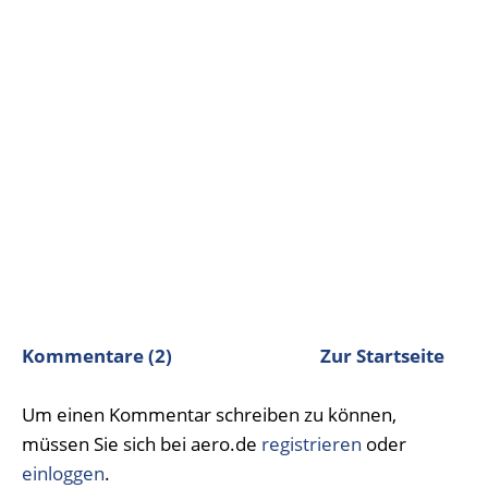
Kommentare (2)
Zur Startseite
Um einen Kommentar schreiben zu können,
müssen Sie sich bei aero.de
registrieren
oder
einloggen
.