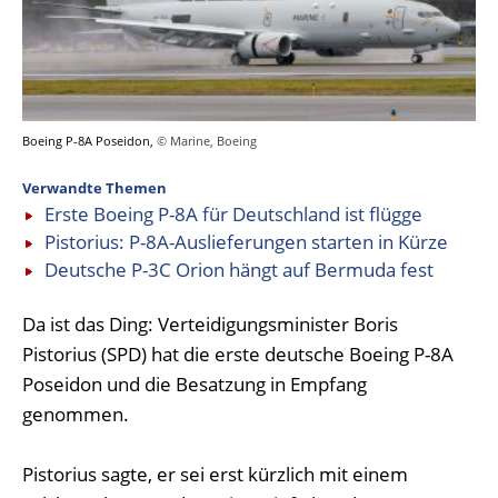
Boeing P-8A Poseidon,
© Marine, Boeing
Verwandte Themen
Erste Boeing P-8A für Deutschland ist flügge
Pistorius: P-8A-Auslieferungen starten in Kürze
Deutsche P-3C Orion hängt auf Bermuda fest
Da ist das Ding: Verteidigungsminister Boris
Pistorius (SPD) hat die erste deutsche Boeing P-8A
Poseidon und die Besatzung in Empfang
genommen.
Pistorius sagte, er sei erst kürzlich mit einem