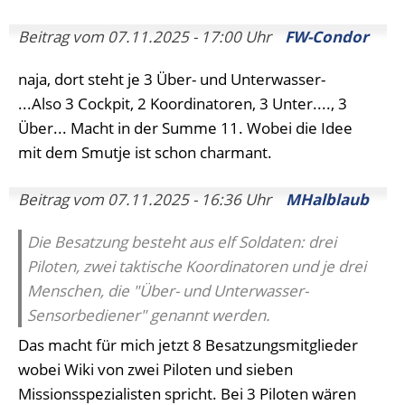
Beitrag vom 07.11.2025 - 17:00 Uhr
FW-Condor
naja, dort steht je 3 Über- und Unterwasser-
...Also 3 Cockpit, 2 Koordinatoren, 3 Unter...., 3
Über... Macht in der Summe 11. Wobei die Idee
mit dem Smutje ist schon charmant.
Beitrag vom 07.11.2025 - 16:36 Uhr
MHalblaub
Die Besatzung besteht aus elf Soldaten: drei
Piloten, zwei taktische Koordinatoren und je drei
Menschen, die "Über- und Unterwasser-
Sensorbediener" genannt werden.
Das macht für mich jetzt 8 Besatzungsmitglieder
wobei Wiki von zwei Piloten und sieben
Missionsspezialisten spricht. Bei 3 Piloten wären