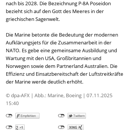
nach bis 2028. Die Bezeichnung P-8A Poseidon
bezieht sich auf den Gott des Meeres in der
griechischen Sagenwelt.
Die Marine betonte die Bedeutung der modernen
Aufklärungsjets für die Zusammenarbeit in der
NATO. Es gebe eine gemeinsame Ausbildung und
Wartung mit den USA, Großbritannien und
Norwegen sowie dem Partnerland Australien. Die
Effizienz und Einsatzbereitschaft der Luftstreitkräfte
der Marine werde deutlich erhöht.
© dpa-AFX | Abb.: Marine, Boeing | 07.11.2025
15:40