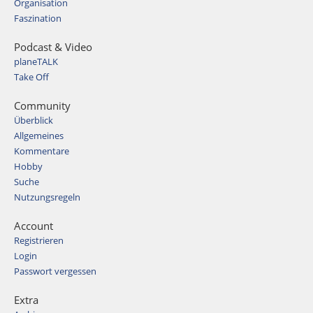
Organisation
Faszination
Podcast & Video
planeTALK
Take Off
Community
Überblick
Allgemeines
Kommentare
Hobby
Suche
Nutzungsregeln
Account
Registrieren
Login
Passwort vergessen
Extra