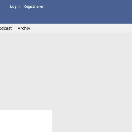
Login
Registrieren
odcast
Archiv