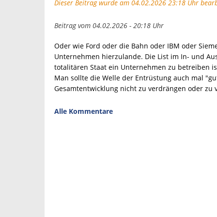
Dieser Beitrag wurde am 04.02.2026 23:18 Uhr bearb
Beitrag vom 04.02.2026 - 20:18 Uhr
Oder wie Ford oder die Bahn oder IBM oder Siem
Unternehmen hierzulande. Die List im In- und Ausl
totalitären Staat ein Unternehmen zu betreiben i
Man sollte die Welle der Entrüstung auch mal "gut
Gesamtentwicklung nicht zu verdrängen oder zu 
Alle Kommentare