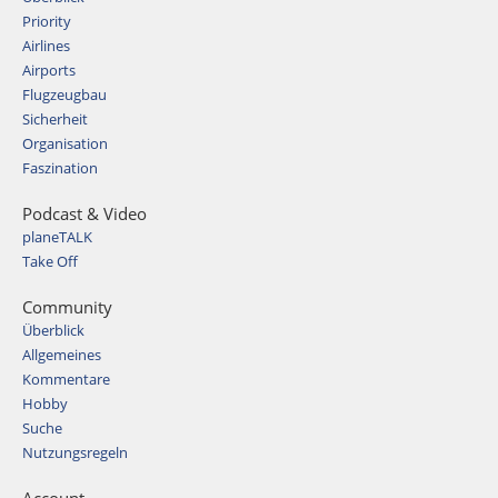
Priority
Airlines
Airports
Flugzeugbau
Sicherheit
Organisation
Faszination
Podcast & Video
planeTALK
Take Off
Community
Überblick
Allgemeines
Kommentare
Hobby
Suche
Nutzungsregeln
Account