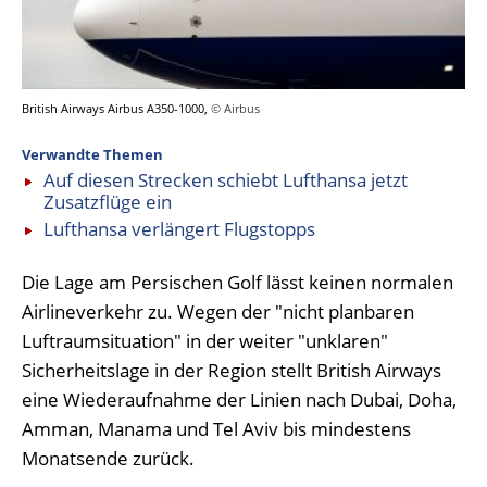
British Airways Airbus A350-1000,
© Airbus
Verwandte Themen
Auf diesen Strecken schiebt Lufthansa jetzt
Zusatzflüge ein
Lufthansa verlängert Flugstopps
Die Lage am Persischen Golf lässt keinen normalen
Airlineverkehr zu. Wegen der "nicht planbaren
Luftraumsituation" in der weiter "unklaren"
Sicherheitslage in der Region stellt British Airways
eine Wiederaufnahme der Linien nach Dubai, Doha,
Amman, Manama und Tel Aviv bis mindestens
Monatsende zurück.