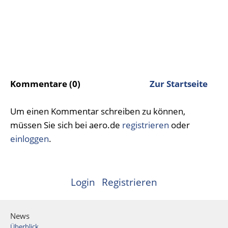
Kommentare (0)
Zur Startseite
Um einen Kommentar schreiben zu können,
müssen Sie sich bei aero.de
registrieren
oder
einloggen
.
Login
Registrieren
News
Überblick