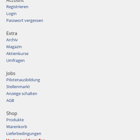
Registrieren
Login
Passwort vergessen
Extra
Archiv
Magazin
Aktienkurse
Umfragen
Jobs
Pilotenausbildung
Stellenmarkt
Anzeige schalten
AGB
Shop
Produkte
Warenkorb
Lieferbedingungen