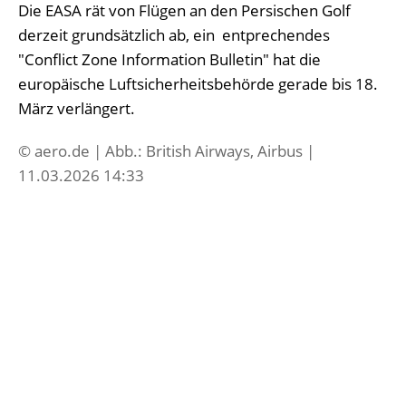
Die EASA rät von Flügen an den Persischen Golf
derzeit grundsätzlich ab, ein entprechendes
"Conflict Zone Information Bulletin" hat die
europäische Luftsicherheitsbehörde gerade bis 18.
März verlängert.
© aero.de | Abb.: British Airways, Airbus |
11.03.2026 14:33