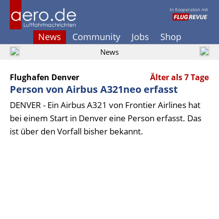
In Kooperation mit
News
Community
Jobs
Shop
News
Flughafen Denver
Älter als 7 Tage
Person von Airbus A321neo erfasst
DENVER - Ein Airbus A321 von Frontier Airlines hat
bei einem Start in Denver eine Person erfasst. Das
ist über den Vorfall bisher bekannt.