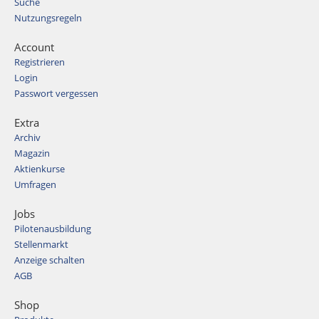
Suche
Nutzungsregeln
Account
Registrieren
Login
Passwort vergessen
Extra
Archiv
Magazin
Aktienkurse
Umfragen
Jobs
Pilotenausbildung
Stellenmarkt
Anzeige schalten
AGB
Shop