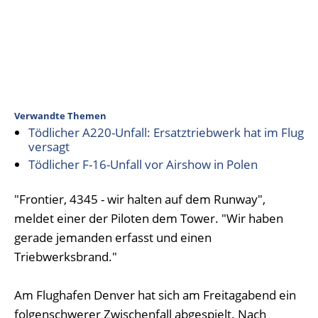
Verwandte Themen
Tödlicher A220-Unfall: Ersatztriebwerk hat im Flug
versagt
Tödlicher F-16-Unfall vor Airshow in Polen
"Frontier, 4345 - wir halten auf dem Runway",
meldet einer der Piloten dem Tower. "Wir haben
gerade jemanden erfasst und einen
Triebwerksbrand."
Am Flughafen Denver hat sich am Freitagabend ein
folgenschwerer Zwischenfall abgespielt. Nach