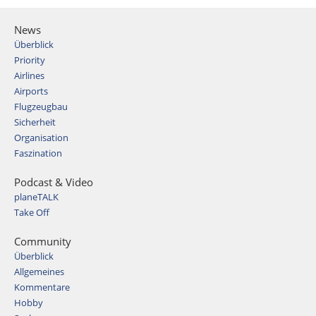
News
Überblick
Priority
Airlines
Airports
Flugzeugbau
Sicherheit
Organisation
Faszination
Podcast & Video
planeTALK
Take Off
Community
Überblick
Allgemeines
Kommentare
Hobby