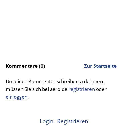
Kommentare (0)
Zur Startseite
Um einen Kommentar schreiben zu können,
müssen Sie sich bei aero.de
registrieren
oder
einloggen
.
Login
Registrieren