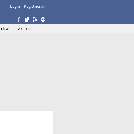
Login
Registrieren
odcast
Archiv