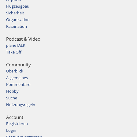
Flugzeugbau
Sicherheit
Organisation
Faszination
Podcast & Video
planeTALK
Take Off
Community
Überblick
Allgemeines
Kommentare
Hobby
Suche
Nutzungsregeln
Account
Registrieren
Login