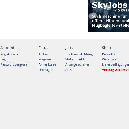
Account
Extra
Jobs
Shop
Registrieren
Archiv
Pilotenausbildung
Produkte
Login
Magazin
Stellenmarkt
Warenkorb
Passwort vergessen
Aktienkurse
Anzeige schalten
Lieferbedingunge
Umfragen
AGB
Vertrag widerru