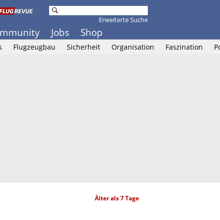
Erweiterte Suche
mmunity
Jobs
Shop
s
Flugzeugbau
Sicherheit
Organisation
Faszination
P
Älter als 7 Tage