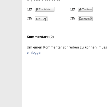
Kommentare (0)
Um einen Kommentar schreiben zu können, müsse
einloggen
.