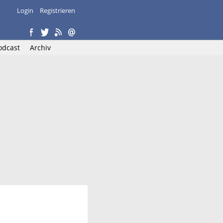
Login
Registrieren
odcast
Archiv