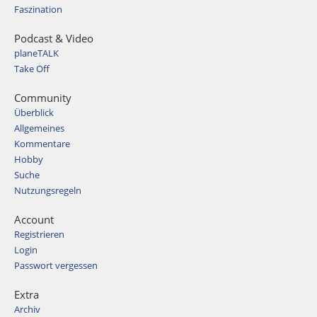
Faszination
Podcast & Video
planeTALK
Take Off
Community
Überblick
Allgemeines
Kommentare
Hobby
Suche
Nutzungsregeln
Account
Registrieren
Login
Passwort vergessen
Extra
Archiv