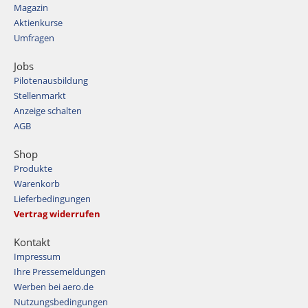
Magazin
Aktienkurse
Umfragen
Jobs
Pilotenausbildung
Stellenmarkt
Anzeige schalten
AGB
Shop
Produkte
Warenkorb
Lieferbedingungen
Vertrag widerrufen
Kontakt
Impressum
Ihre Pressemeldungen
Werben bei aero.de
Nutzungsbedingungen