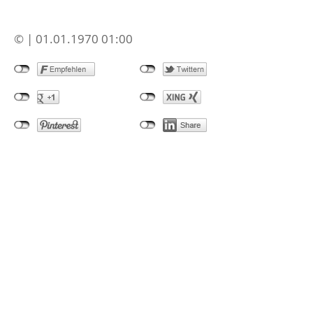
© | 01.01.1970 01:00