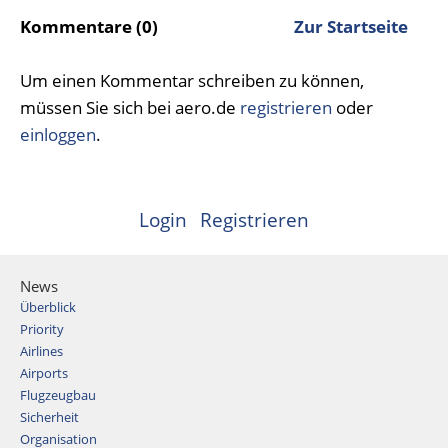
Kommentare (0)
Zur Startseite
Um einen Kommentar schreiben zu können,
müssen Sie sich bei aero.de
registrieren
oder
einloggen
.
Login
Registrieren
News
Überblick
Priority
Airlines
Airports
Flugzeugbau
Sicherheit
Organisation