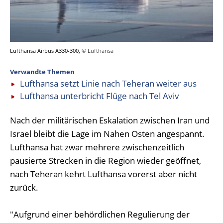
Lufthansa Airbus A330-300,
© Lufthansa
Verwandte Themen
Lufthansa setzt Linie nach Teheran weiter aus
Lufthansa unterbricht Flüge nach Tel Aviv
Nach der militärischen Eskalation zwischen Iran und
Israel bleibt die Lage im Nahen Osten angespannt.
Lufthansa hat zwar mehrere zwischenzeitlich
pausierte Strecken in die Region wieder geöffnet,
nach Teheran kehrt Lufthansa vorerst aber nicht
zurück.
"Aufgrund einer behördlichen Regulierung der