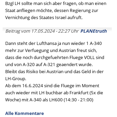
Bzgl LH sollte man sich aber fragen, ob man einen
Staat anfliegen möchte, dessen Regierung zur
Vernichtung des Staates Israel aufruft.
Beitrag vom 17.05.2024 - 22:27 Uhr
PLANEtruth
Dann steht der Lufthansa ja nun wieder 1 A-340
mehr zur Verfuegung und Austrian freut sich,
dass die noch durchgefuehrten Fluege VOLL sind
und von A-320 auf A-321 geaendert wurde.
Bleibt das Risiko bei Austrian und das Geld in der
LH-Group.
Ab dem 16.6.2024 sind die Fluege im Moment
auch wieder mit LH buchbar ab Frankfurt (5x die
Woche) mit A-340 als LH600 (14:30 - 21:00)
Alle Kommentare