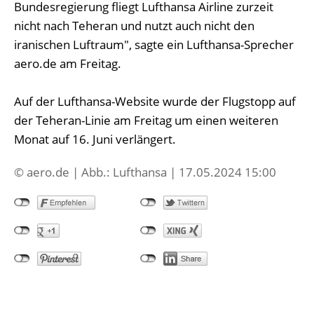
Bundesregierung fliegt Lufthansa Airline zurzeit
nicht nach Teheran und nutzt auch nicht den
iranischen Luftraum", sagte ein Lufthansa-Sprecher
aero.de am Freitag.
Auf der Lufthansa-Website wurde der Flugstopp auf
der Teheran-Linie am Freitag um einen weiteren
Monat auf 16. Juni verlängert.
© aero.de | Abb.: Lufthansa | 17.05.2024 15:00