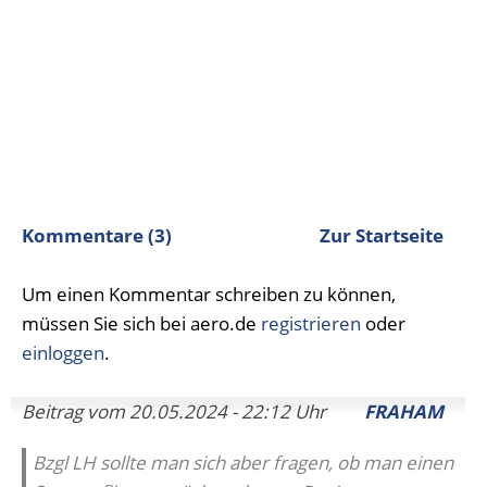
Kommentare (3)
Zur Startseite
Um einen Kommentar schreiben zu können,
müssen Sie sich bei aero.de
registrieren
oder
einloggen
.
Beitrag vom 20.05.2024 - 22:12 Uhr
FRAHAM
Bzgl LH sollte man sich aber fragen, ob man einen