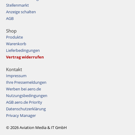
Stellenmarkt
Anzeige schalten
AGB
Shop
Produkte
Warenkorb
Lieferbedingungen
Vertrag widerrufen
Kontakt
Impressum
Ihre Pressemeldungen
Werben bei aero.de
Nutzungsbedingungen
AGB aero.de Priority
Datenschutzerklärung
Privacy Manager
© 2026 Aviation Media & IT GmbH