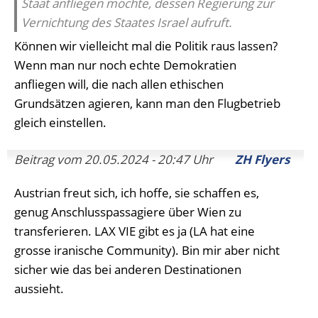
Staat anfliegen möchte, dessen Regierung zur
Vernichtung des Staates Israel aufruft.
Können wir vielleicht mal die Politik raus lassen?
Wenn man nur noch echte Demokratien
anfliegen will, die nach allen ethischen
Grundsätzen agieren, kann man den Flugbetrieb
gleich einstellen.
Beitrag vom 20.05.2024 - 20:47 Uhr
ZH Flyers
Austrian freut sich, ich hoffe, sie schaffen es,
genug Anschlusspassagiere über Wien zu
transferieren. LAX VIE gibt es ja (LA hat eine
grosse iranische Community). Bin mir aber nicht
sicher wie das bei anderen Destinationen
aussieht.