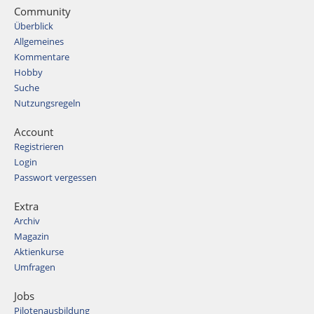
Community
Überblick
Allgemeines
Kommentare
Hobby
Suche
Nutzungsregeln
Account
Registrieren
Login
Passwort vergessen
Extra
Archiv
Magazin
Aktienkurse
Umfragen
Jobs
Pilotenausbildung