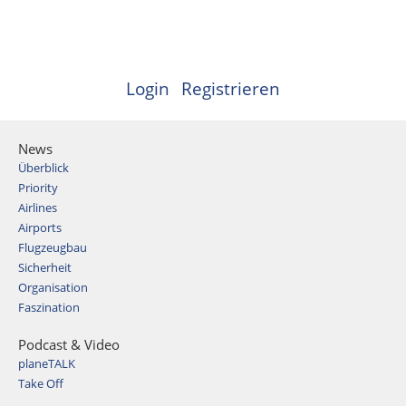
Login
Registrieren
News
Überblick
Priority
Airlines
Airports
Flugzeugbau
Sicherheit
Organisation
Faszination
Podcast & Video
planeTALK
Take Off