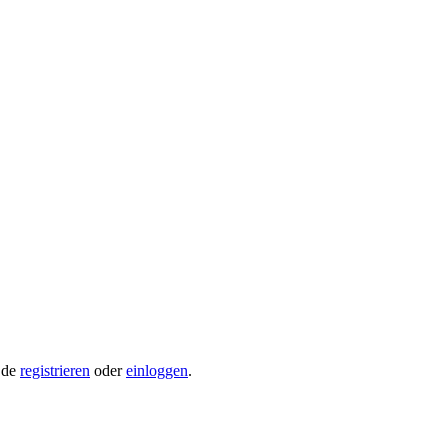
.de
registrieren
oder
einloggen
.