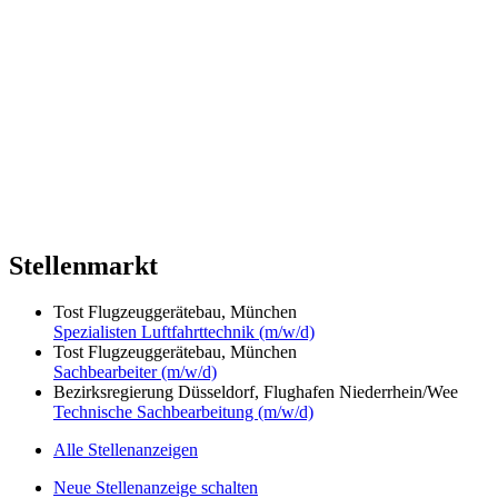
Stellenmarkt
Tost Flugzeuggerätebau, München
Spezialisten Luftfahrttechnik (m/w/d)
Tost Flugzeuggerätebau, München
Sachbearbeiter (m/w/d)
Bezirksregierung Düsseldorf, Flughafen Niederrhein/Wee
Technische Sachbearbeitung (m/w/d)
Alle Stellenanzeigen
Neue Stellenanzeige schalten