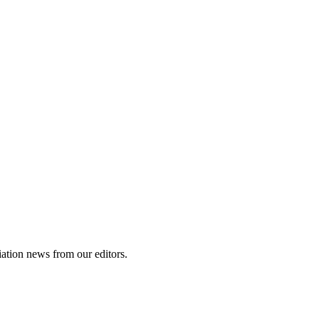
iation news from our editors.