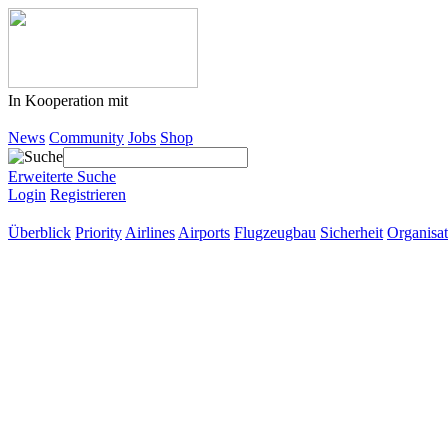
In Kooperation mit
News
Community
Jobs
Shop
Erweiterte Suche
Login
Registrieren
Überblick
Priority
Airlines
Airports
Flugzeugbau
Sicherheit
Organisat