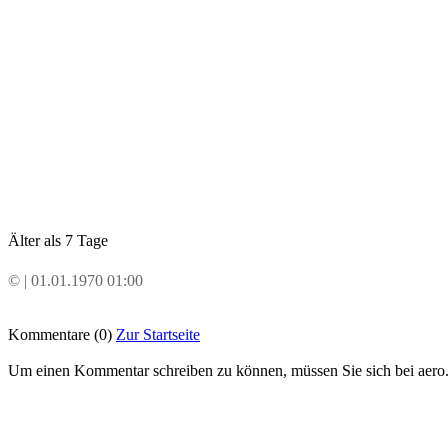
Älter als 7 Tage
© | 01.01.1970 01:00
Kommentare (0)
Zur Startseite
Um einen Kommentar schreiben zu können, müssen Sie sich bei aero