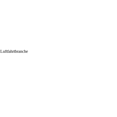
 Luftfahrtbranche