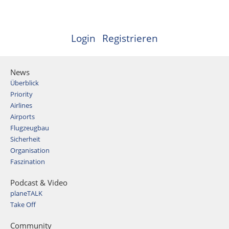
Login
Registrieren
News
Überblick
Priority
Airlines
Airports
Flugzeugbau
Sicherheit
Organisation
Faszination
Podcast & Video
planeTALK
Take Off
Community