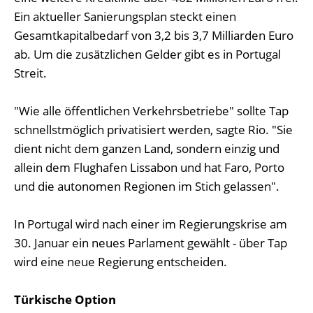
Ein aktueller Sanierungsplan steckt einen
Gesamtkapitalbedarf von 3,2 bis 3,7 Milliarden Euro
ab. Um die zusätzlichen Gelder gibt es in Portugal
Streit.
"Wie alle öffentlichen Verkehrsbetriebe" sollte Tap
schnellstmöglich privatisiert werden, sagte Rio. "Sie
dient nicht dem ganzen Land, sondern einzig und
allein dem Flughafen Lissabon und hat Faro, Porto
und die autonomen Regionen im Stich gelassen".
In Portugal wird nach einer im Regierungskrise am
30. Januar ein neues Parlament gewählt - über Tap
wird eine neue Regierung entscheiden.
Türkische Option