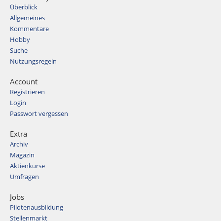
Überblick
Allgemeines
Kommentare
Hobby
Suche
Nutzungsregeln
Account
Registrieren
Login
Passwort vergessen
Extra
Archiv
Magazin
Aktienkurse
Umfragen
Jobs
Pilotenausbildung
Stellenmarkt