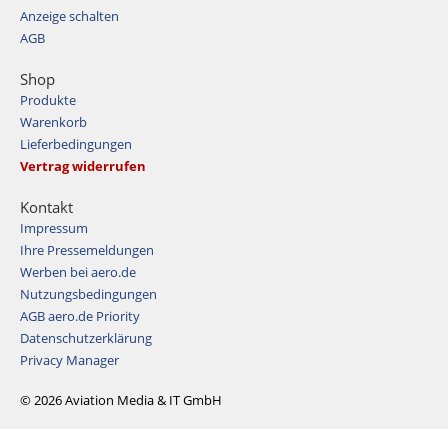
Anzeige schalten
AGB
Shop
Produkte
Warenkorb
Lieferbedingungen
Vertrag widerrufen
Kontakt
Impressum
Ihre Pressemeldungen
Werben bei aero.de
Nutzungsbedingungen
AGB aero.de Priority
Datenschutzerklärung
Privacy Manager
© 2026 Aviation Media & IT GmbH