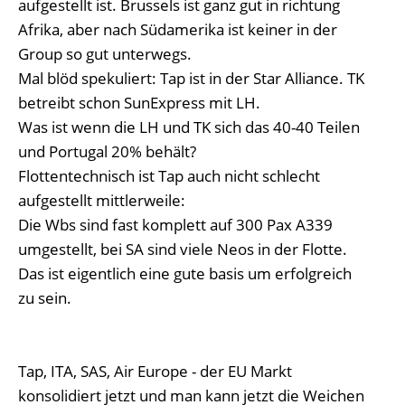
aufgestellt ist. Brussels ist ganz gut in richtung
Afrika, aber nach Südamerika ist keiner in der
Group so gut unterwegs.
Mal blöd spekuliert: Tap ist in der Star Alliance. TK
betreibt schon SunExpress mit LH.
Was ist wenn die LH und TK sich das 40-40 Teilen
und Portugal 20% behält?
Flottentechnisch ist Tap auch nicht schlecht
aufgestellt mittlerweile:
Die Wbs sind fast komplett auf 300 Pax A339
umgestellt, bei SA sind viele Neos in der Flotte.
Das ist eigentlich eine gute basis um erfolgreich
zu sein.
Tap, ITA, SAS, Air Europe - der EU Markt
konsolidiert jetzt und man kann jetzt die Weichen