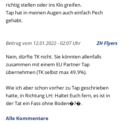
richtig stellen oder ins Klo greifen.
Tap hat in meinen Augen auch einfach Pech
gehabt.
Beitrag vom 12.01.2022 - 02:07 Uhr
ZH Flyers
Nein, dürfte TK nicht. Sie könnten allenfalls
zusammen mit einem EU Partner Tap
übernehmen (TK selbst max 49.9%).
Wie ich aber schon vorher zu Tap geschrieben
hatte, in Richtung LH: Haltet Euch fern, es ist in
der Tat ein Fass ohne Boden�?�.
Alle Kommentare