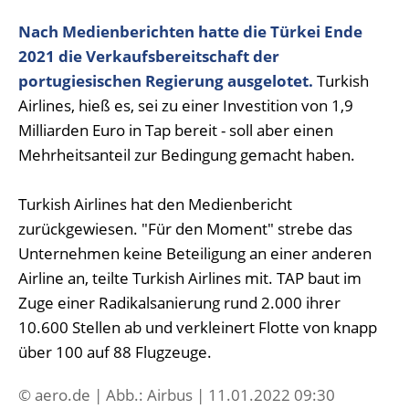
Nach Medienberichten hatte die Türkei Ende
2021 die Verkaufsbereitschaft der
portugiesischen Regierung ausgelotet.
Turkish
Airlines, hieß es, sei zu einer Investition von 1,9
Milliarden Euro in Tap bereit - soll aber einen
Mehrheitsanteil zur Bedingung gemacht haben.
Turkish Airlines hat den Medienbericht
zurückgewiesen. "Für den Moment" strebe das
Unternehmen keine Beteiligung an einer anderen
Airline an, teilte Turkish Airlines mit. TAP baut im
Zuge einer Radikalsanierung rund 2.000 ihrer
10.600 Stellen ab und verkleinert Flotte von knapp
über 100 auf 88 Flugzeuge.
© aero.de | Abb.: Airbus | 11.01.2022 09:30