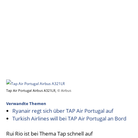
Tap Air Portugal Airbus A321LR,
© Airbus
Verwandte Themen
Ryanair regt sich über TAP Air Portugal auf
Turkish Airlines will bei TAP Air Portugal an Bord
Rui Rio ist bei Thema Tap schnell auf