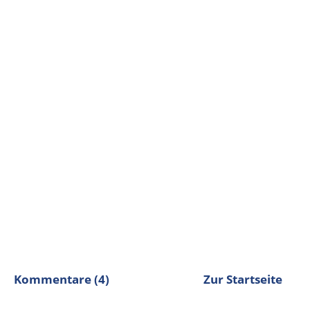
Kommentare (4)
Zur Startseite