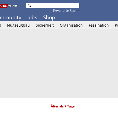
Erweiterte Suche
mmunity
Jobs
Shop
s
Flugzeugbau
Sicherheit
Organisation
Faszination
P
Älter als 7 Tage