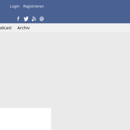
Login
Registrieren
odcast
Archiv