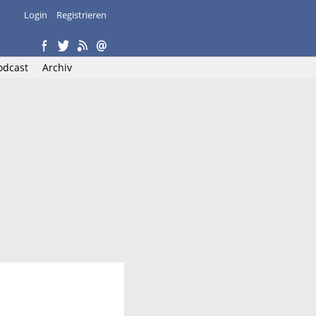
Login
Registrieren
odcast
Archiv