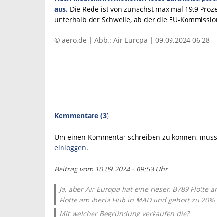
aus.
Die Rede ist von zunächst maximal 19,9 Prozen
unterhalb der Schwelle, ab der die EU-Kommissi
© aero.de | Abb.: Air Europa | 09.09.2024 06:28
Kommentare (3)
Um einen Kommentar schreiben zu können, müsse
einloggen
.
Beitrag vom 10.09.2024 - 09:53 Uhr
Ja, aber Air Europa hat eine riesen B789 Flotte
Flotte am Iberia Hub in MAD und gehört zu 20% 
Mit welcher Begründung verkaufen die?