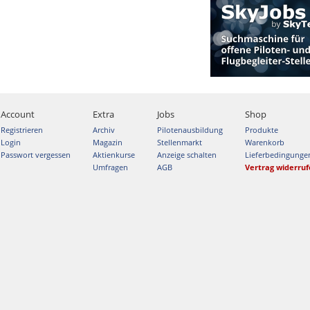
Account
Extra
Jobs
Shop
Registrieren
Archiv
Pilotenausbildung
Produkte
Login
Magazin
Stellenmarkt
Warenkorb
Passwort vergessen
Aktienkurse
Anzeige schalten
Lieferbedingunge
Umfragen
AGB
Vertrag widerru