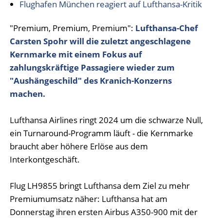
Flughafen München reagiert auf Lufthansa-Kritik
"Premium, Premium, Premium":
Lufthansa-Chef
Carsten Spohr will die zuletzt angeschlagene
Kernmarke mit einem Fokus auf
zahlungskräftige Passagiere wieder zum
"Aushängeschild" des Kranich-Konzerns
machen.
Lufthansa Airlines ringt 2024 um die schwarze Null,
ein Turnaround-Programm läuft - die Kernmarke
braucht aber höhere Erlöse aus dem
Interkontgeschäft.
Flug LH9855 bringt Lufthansa dem Ziel zu mehr
Premiumumsatz näher: Lufthansa hat am
Donnerstag ihren ersten Airbus A350-900 mit der