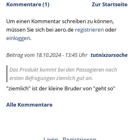
Kommentare (1)
Zur Startseite
Um einen Kommentar schreiben zu können,
müssen Sie sich bei aero.de
registrieren
oder
einloggen
.
Beitrag vom 18.10.2024 - 13:45 Uhr
tutnixzursache
Das Produkt kommt bei den Passagieren nach
ersten Befragungen ziemlich gut an.
"ziemlich" ist der kleine Bruder von "geht so"
Alle Kommentare
Login
Registrieren