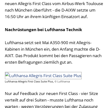
neuen Allegris First Class vom Airbus-Werk Toulouse
nach München überführt - die D-AIXW setzte um
16:50 Uhr an ihrem künftigen Einsatzort auf.
Nachrüstungen bei Lufthansa Technik
Lufthansa setzt seit Mai A350-900 mit Allegris-
Kabinen in München ein, den Anfang machte die D-
AIXT. Das Produkt kommt bei den Passagieren nach
ersten Befragungen ziemlich gut an.
Lufthansa Allegris First Class Suite Plus,
© Lufthansa
Nur auf Feedback zur neuen First Class - vier Sitze
verteilt auf drei Suiten - musste Lufthansa noch
warten - wegen Verzögerungen bei der Zulassung