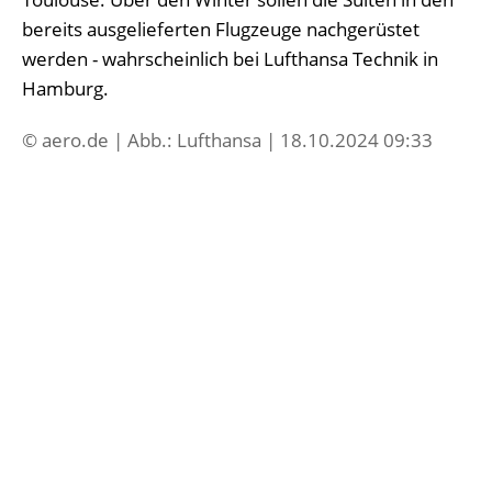
bereits ausgelieferten Flugzeuge nachgerüstet
werden - wahrscheinlich bei Lufthansa Technik in
Hamburg.
© aero.de | Abb.: Lufthansa | 18.10.2024 09:33