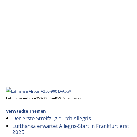
Lufthansa Airbus A350-900 D-AIXW,
© Lufthansa
Verwandte Themen
Der erste Streifzug durch Allegris
Lufthansa erwartet Allegris-Start in Frankfurt erst
2025