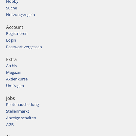
Hobby
Suche
Nutzungsregeln
Account
Registrieren
Login
Passwort vergessen
Extra
Archiv
Magazin
Aktienkurse
Umfragen
Jobs
Pilotenausbildung
Stellenmarkt
Anzeige schalten
AGB