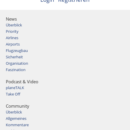
News
Überblick
Priority
Airlines
Airports
Flugzeugbau
Sicherheit
Organisation
Faszination
Podcast & Video
planeTALK
Take Off
Community
Überblick
Allgemeines
Kommentare