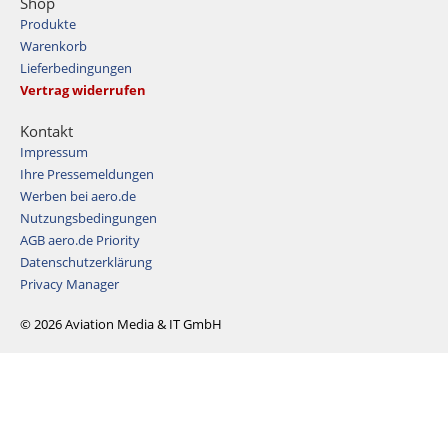
Shop
Produkte
Warenkorb
Lieferbedingungen
Vertrag widerrufen
Kontakt
Impressum
Ihre Pressemeldungen
Werben bei aero.de
Nutzungsbedingungen
AGB aero.de Priority
Datenschutzerklärung
Privacy Manager
© 2026 Aviation Media & IT GmbH