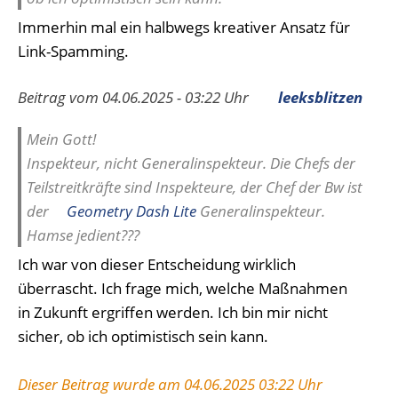
Immerhin mal ein halbwegs kreativer Ansatz für
Link-Spamming.
Beitrag vom 04.06.2025 - 03:22 Uhr
leeksblitzen
Mein Gott!
Inspekteur, nicht Generalinspekteur. Die Chefs der
Teilstreitkräfte sind Inspekteure, der Chef der Bw ist
der
Geometry Dash Lite
Generalinspekteur.
Hamse jedient???
Ich war von dieser Entscheidung wirklich
überrascht. Ich frage mich, welche Maßnahmen
in Zukunft ergriffen werden. Ich bin mir nicht
sicher, ob ich optimistisch sein kann.
Dieser Beitrag wurde am 04.06.2025 03:22 Uhr