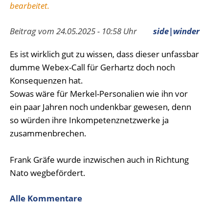
bearbeitet.
Beitrag vom 24.05.2025 - 10:58 Uhr
side|winder
Es ist wirklich gut zu wissen, dass dieser unfassbar
dumme Webex-Call für Gerhartz doch noch
Konsequenzen hat.
Sowas wäre für Merkel-Personalien wie ihn vor
ein paar Jahren noch undenkbar gewesen, denn
so würden ihre Inkompetenznetzwerke ja
zusammenbrechen.
Frank Gräfe wurde inzwischen auch in Richtung
Nato wegbefördert.
Alle Kommentare