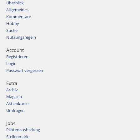
Überblick
Allgemeines
Kommentare
Hobby
Suche
Nutzungsregeln
Account
Registrieren
Login
Passwort vergessen
Extra
Archiv
Magazin
Aktienkurse
Umfragen
Jobs
Pilotenausbildung
Stellenmarkt