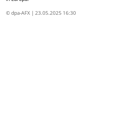
© dpa-AFX | 23.05.2025 16:30