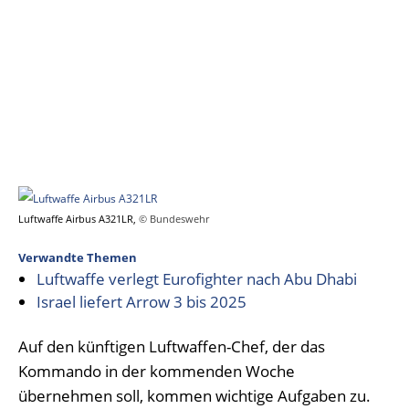
Luftwaffe Airbus A321LR,
© Bundeswehr
Verwandte Themen
Luftwaffe verlegt Eurofighter nach Abu Dhabi
Israel liefert Arrow 3 bis 2025
Auf den künftigen Luftwaffen-Chef, der das
Kommando in der kommenden Woche
übernehmen soll, kommen wichtige Aufgaben zu.