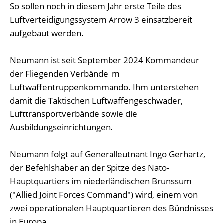
So sollen noch in diesem Jahr erste Teile des
Luftverteidigungssystem Arrow 3 einsatzbereit
aufgebaut werden.
Neumann ist seit September 2024 Kommandeur
der Fliegenden Verbände im
Luftwaffentruppenkommando. Ihm unterstehen
damit die Taktischen Luftwaffengeschwader,
Lufttransportverbände sowie die
Ausbildungseinrichtungen.
Neumann folgt auf Generalleutnant Ingo Gerhartz,
der Befehlshaber an der Spitze des Nato-
Hauptquartiers im niederländischen Brunssum
("Allied Joint Forces Command") wird, einem von
zwei operationalen Hauptquartieren des Bündnisses
in Europa.