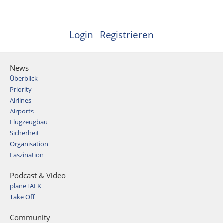
Login
Registrieren
News
Überblick
Priority
Airlines
Airports
Flugzeugbau
Sicherheit
Organisation
Faszination
Podcast & Video
planeTALK
Take Off
Community