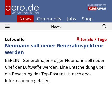
In Kooperation mit
News
Community
Jobs
Shop
News
Luftwaffe
Älter als 7 Tage
Neumann soll neuer Generalinspekteur
werden
BERLIN - Generalmajor Holger Neumann soll neuer
Chef der Luftwaffe werden. Eine Entscheidung über
die Besetzung des Top-Postens ist nach dpa-
Informationen gefallen.