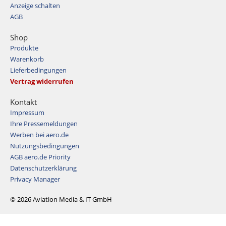
Anzeige schalten
AGB
Shop
Produkte
Warenkorb
Lieferbedingungen
Vertrag widerrufen
Kontakt
Impressum
Ihre Pressemeldungen
Werben bei aero.de
Nutzungsbedingungen
AGB aero.de Priority
Datenschutzerklärung
Privacy Manager
© 2026 Aviation Media & IT GmbH