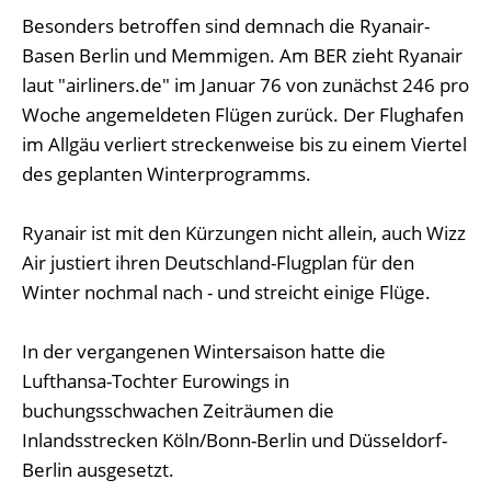
Besonders betroffen sind demnach die Ryanair-
Basen Berlin und Memmigen. Am BER zieht Ryanair
laut "airliners.de" im Januar 76 von zunächst 246 pro
Woche angemeldeten Flügen zurück. Der Flughafen
im Allgäu verliert streckenweise bis zu einem Viertel
des geplanten Winterprogramms.
Ryanair ist mit den Kürzungen nicht allein, auch Wizz
Air justiert ihren Deutschland-Flugplan für den
Winter nochmal nach - und streicht einige Flüge.
In der vergangenen Wintersaison hatte die
Lufthansa-Tochter Eurowings in
buchungsschwachen Zeiträumen die
Inlandsstrecken Köln/Bonn-Berlin und Düsseldorf-
Berlin ausgesetzt.