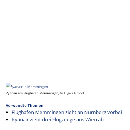
Ryanair am Flughafen Memmingen,
© Allgäu Airport
Verwandte Themen
Flughafen Memmingen zieht an Nürnberg vorbei
Ryanair zieht drei Flugzeuge aus Wien ab