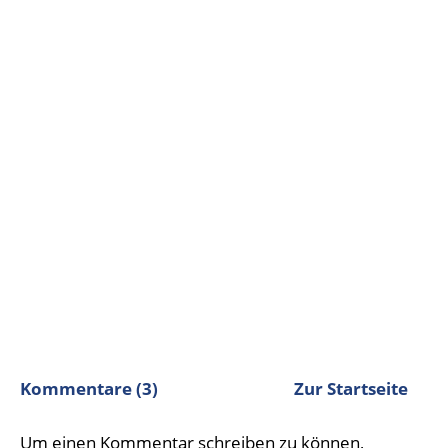
Kommentare (3)
Zur Startseite
Um einen Kommentar schreiben zu können,