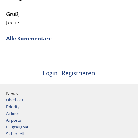
Gruß,
Jochen
Alle Kommentare
Login
Registrieren
News
Überblick
Priority
Airlines
Airports
Flugzeugbau
Sicherheit