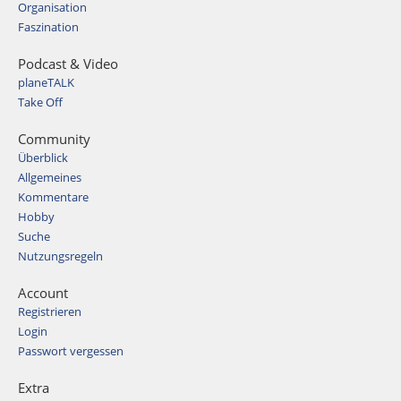
Organisation
Faszination
Podcast & Video
planeTALK
Take Off
Community
Überblick
Allgemeines
Kommentare
Hobby
Suche
Nutzungsregeln
Account
Registrieren
Login
Passwort vergessen
Extra