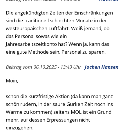
DIe angekündigten Zeiten der Einschränkungen
sind die traditionell schlechten Monate in der
westeuropäischen Luftfahrt. Weiß jemand, ob
das Personal sowas wie ein
Jahresarbeitszeitkonto hat? Wenn ja, kann das
eine gute Methode sein, Personal zu sparen.
Beitrag vom 06.10.2025 - 13:49 Uhr
Jochen Hansen
Moin,
schon die kurzfristige Aktion (da kann man ganz
schön rudern, in der saure Gurken Zeit noch ins
Warme zu kommen) seitens MOL ist ein Grund
mehr, auf dessen Erpressungen nicht
einzugehen.