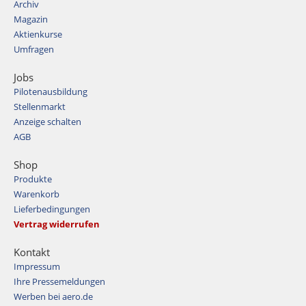
Archiv
Magazin
Aktienkurse
Umfragen
Jobs
Pilotenausbildung
Stellenmarkt
Anzeige schalten
AGB
Shop
Produkte
Warenkorb
Lieferbedingungen
Vertrag widerrufen
Kontakt
Impressum
Ihre Pressemeldungen
Werben bei aero.de