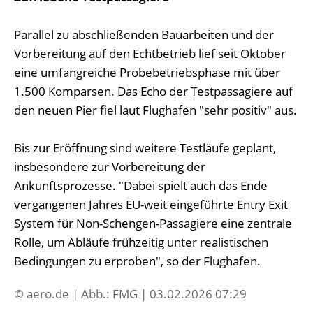
Parallel zu abschließenden Bauarbeiten und der
Vorbereitung auf den Echtbetrieb lief seit Oktober
eine umfangreiche Probebetriebsphase mit über
1.500 Komparsen. Das Echo der Testpassagiere auf
den neuen Pier fiel laut Flughafen "sehr positiv" aus.
Bis zur Eröffnung sind weitere Testläufe geplant,
insbesondere zur Vorbereitung der
Ankunftsprozesse. "Dabei spielt auch das Ende
vergangenen Jahres EU-weit eingeführte Entry Exit
System für Non-Schengen-Passagiere eine zentrale
Rolle, um Abläufe frühzeitig unter realistischen
Bedingungen zu erproben", so der Flughafen.
© aero.de | Abb.: FMG | 03.02.2026 07:29