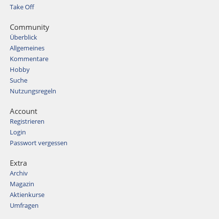
Take Off
Community
Überblick
Allgemeines
Kommentare
Hobby
Suche
Nutzungsregeln
Account
Registrieren
Login
Passwort vergessen
Extra
Archiv
Magazin
Aktienkurse
Umfragen