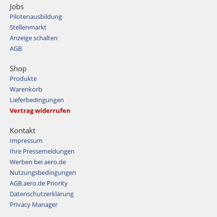
Jobs
Pilotenausbildung
Stellenmarkt
Anzeige schalten
AGB
Shop
Produkte
Warenkorb
Lieferbedingungen
Vertrag widerrufen
Kontakt
Impressum
Ihre Pressemeldungen
Werben bei aero.de
Nutzungsbedingungen
AGB aero.de Priority
Datenschutzerklärung
Privacy Manager