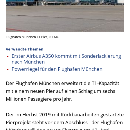
Flughafen München T1 Pier,
© FMG
Verwandte Themen
Erster Airbus A350 kommt mit Sonderlackierung
nach München
Powerriegel für den Flughafen München
Der Flughafen München erweitert die T1-Kapazität
mit einem neuen Pier auf einen Schlag um sechs
Millionen Passagiere pro Jahr.
Der im Herbst 2019 mit Rückbauarbeiten gestartete
Pierprojekt steht vor dem Abschluss - der Flughafen