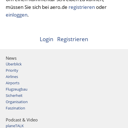
müssen Sie sich bei aero.de
registrieren
oder
einloggen
.
Login
Registrieren
News
Überblick
Priority
Airlines
Airports
Flugzeugbau
Sicherheit
Organisation
Faszination
Podcast & Video
planeTALK