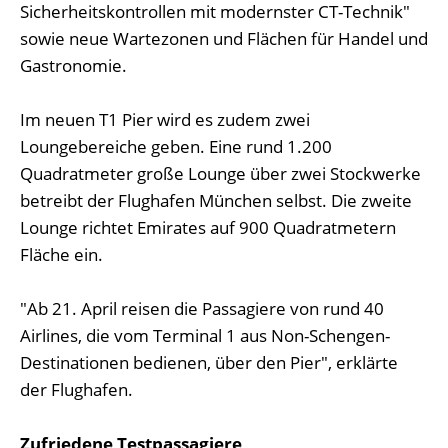
Sicherheitskontrollen mit modernster CT-Technik"
sowie neue Wartezonen und Flächen für Handel und
Gastronomie.
Im neuen T1 Pier wird es zudem zwei
Loungebereiche geben. Eine rund 1.200
Quadratmeter große Lounge über zwei Stockwerke
betreibt der Flughafen München selbst. Die zweite
Lounge richtet Emirates auf 900 Quadratmetern
Fläche ein.
"Ab 21. April reisen die Passagiere von rund 40
Airlines, die vom Terminal 1 aus Non-Schengen-
Destinationen bedienen, über den Pier", erklärte
der Flughafen.
Zufriedene Testpassagiere