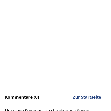
Kommentare (0)
Zur Startseite
Um einen Kommentar schreiben zu können,