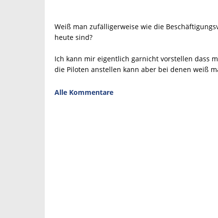
Weiß man zufälligerweise wie die Beschäftigungsv
heute sind?
Ich kann mir eigentlich garnicht vorstellen dass 
die Piloten anstellen kann aber bei denen weiß m
Alle Kommentare