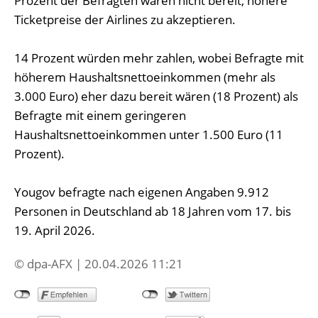
Prozent der Befragten wären nicht bereit, höhere
Ticketpreise der Airlines zu akzeptieren.
14 Prozent würden mehr zahlen, wobei Befragte mit
höherem Haushaltsnettoeinkommen (mehr als
3.000 Euro) eher dazu bereit wären (18 Prozent) als
Befragte mit einem geringeren
Haushaltsnettoeinkommen unter 1.500 Euro (11
Prozent).
Yougov befragte nach eigenen Angaben 9.912
Personen in Deutschland ab 18 Jahren vom 17. bis
19. April 2026.
© dpa-AFX | 20.04.2026 11:21