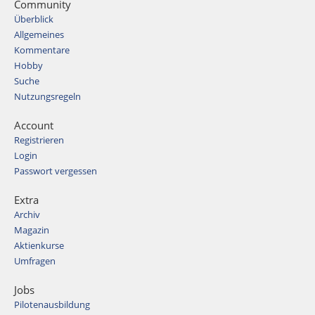
Community
Überblick
Allgemeines
Kommentare
Hobby
Suche
Nutzungsregeln
Account
Registrieren
Login
Passwort vergessen
Extra
Archiv
Magazin
Aktienkurse
Umfragen
Jobs
Pilotenausbildung