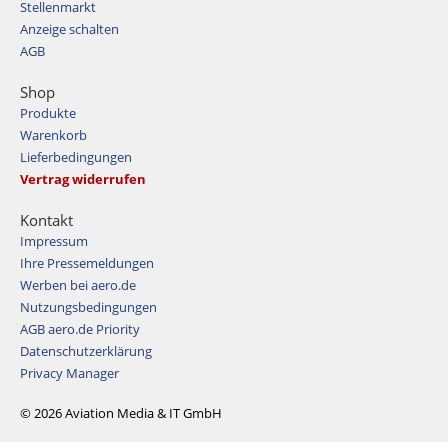
Stellenmarkt
Anzeige schalten
AGB
Shop
Produkte
Warenkorb
Lieferbedingungen
Vertrag widerrufen
Kontakt
Impressum
Ihre Pressemeldungen
Werben bei aero.de
Nutzungsbedingungen
AGB aero.de Priority
Datenschutzerklärung
Privacy Manager
© 2026 Aviation Media & IT GmbH