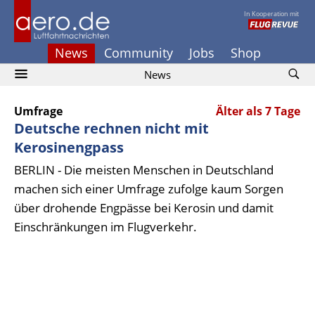
In Kooperation mit
News
Community
Jobs
Shop
News
Umfrage
Älter als 7 Tage
Deutsche rechnen nicht mit
Kerosinengpass
BERLIN - Die meisten Menschen in Deutschland
machen sich einer Umfrage zufolge kaum Sorgen
über drohende Engpässe bei Kerosin und damit
Einschränkungen im Flugverkehr.