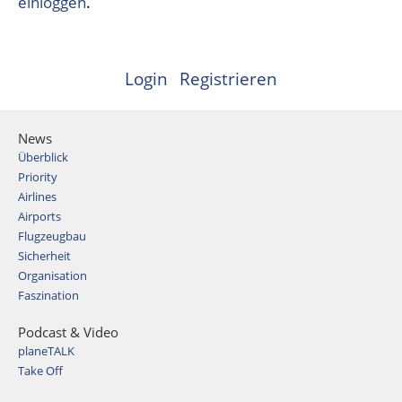
einloggen
.
Login
Registrieren
News
Überblick
Priority
Airlines
Airports
Flugzeugbau
Sicherheit
Organisation
Faszination
Podcast & Video
planeTALK
Take Off