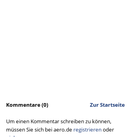
Kommentare (0)
Zur Startseite
Um einen Kommentar schreiben zu können,
müssen Sie sich bei aero.de
registrieren
oder