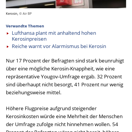
Kerosin,
© Air BP
Verwandte Themen
Lufthansa plant mit anhaltend hohen
Kerosinpreisen
Reiche warnt vor Alarmismus bei Kerosin
Nur 17 Prozent der Befragten sind stark beunruhigt
über eine mögliche Kerosin-Knappheit, wie eine
repräsentative Yougov-Umfrage ergab. 32 Prozent
sind überhaupt nicht besorgt, 41 Prozent nur wenig
beziehungsweise mittel.
Höhere Flugpreise aufgrund steigender
Kerosinkosten würde eine Mehrheit der Menschen
der Umfrage zufolge nicht hinnehmen wollen. 54