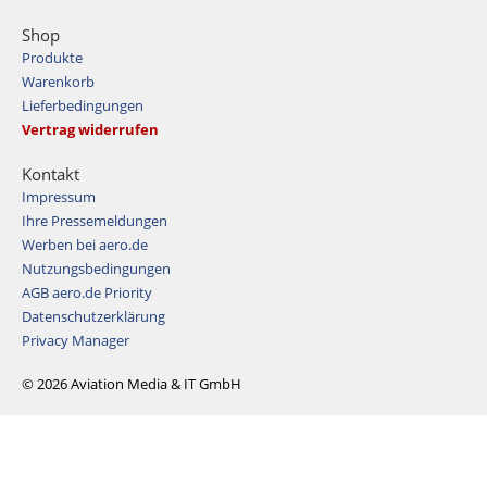
Shop
Produkte
Warenkorb
Lieferbedingungen
Vertrag widerrufen
Kontakt
Impressum
Ihre Pressemeldungen
Werben bei aero.de
Nutzungsbedingungen
AGB aero.de Priority
Datenschutzerklärung
Privacy Manager
© 2026 Aviation Media & IT GmbH