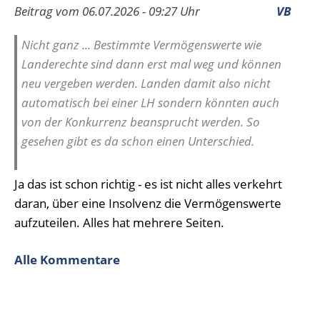
Beitrag vom 06.07.2026 - 09:27 Uhr
VB
Nicht ganz ... Bestimmte Vermögenswerte wie
Landerechte sind dann erst mal weg und können
neu vergeben werden. Landen damit also nicht
automatisch bei einer LH sondern könnten auch
von der Konkurrenz beansprucht werden. So
gesehen gibt es da schon einen Unterschied.
Ja das ist schon richtig - es ist nicht alles verkehrt
daran, über eine Insolvenz die Vermögenswerte
aufzuteilen. Alles hat mehrere Seiten.
Alle Kommentare