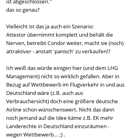
ist abgeschlossen."
das so genau?
Vielleicht ist das ja auch ein Szenario:
Attestor übernimmt komplett und behält die
Nerven, betreibt Condor weiter, macht sie (noch)
attraktiver - anstatt 'panisch' zu verkaufen!?
Ich weiß das würde einigen hier (und dem LHG
Management) nicht so wirklich gefallen. Aber in
Bezug auf Wettbewerb im Flugverkehr in und aus
Deutschland wäre (z.B. auch aus
Verbrauchersicht) doch eine größere deutsche
Airline schon wünschenswert. Nicht das dann
noch jemand auf die Idee käme z.B. EK mehr
Landerechte in Deutschland einzuräumen -
wegen Wettbewerb... ;) .