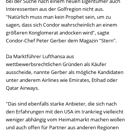
bei der Suche nach einem neuen Eigentümer auch
Interessenten aus der Golfregion nicht aus.
"Natürlich muss man kein Prophet sein, um zu
sagen, dass sich Condor wahrscheinlich an einem
größeren Konglomerat andocken wird", sagte
Condor-Chef Peter Gerber dem Magazin "Stern".
Da Marktführer Lufthansa aus
wettbewerbsrechtlichen Gründen als Käufer
ausscheide, nannte Gerber als mögliche Kandidaten
unter anderem Airlines wie Emirates, Etihad oder
Qatar Airways.
"Das sind ebenfalls starke Anbieter, die sich nach
den Erfahrungen mit den USA im Irankrieg vielleicht
weniger abhängig vom Heimatmarkt machen wollen
und auch offen für Partner aus anderen Regionen