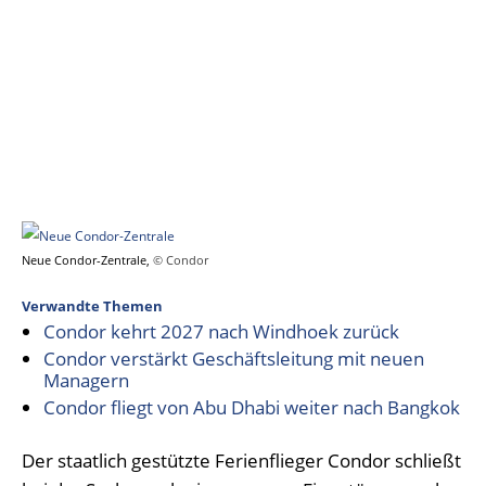
Neue Condor-Zentrale,
© Condor
Verwandte Themen
Condor kehrt 2027 nach Windhoek zurück
Condor verstärkt Geschäftsleitung mit neuen
Managern
Condor fliegt von Abu Dhabi weiter nach Bangkok
Der staatlich gestützte Ferienflieger Condor schließt