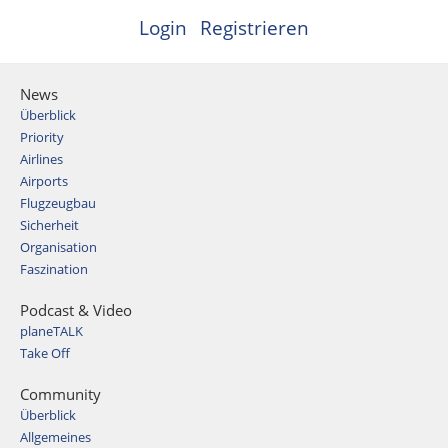
Login
Registrieren
News
Überblick
Priority
Airlines
Airports
Flugzeugbau
Sicherheit
Organisation
Faszination
Podcast & Video
planeTALK
Take Off
Community
Überblick
Allgemeines