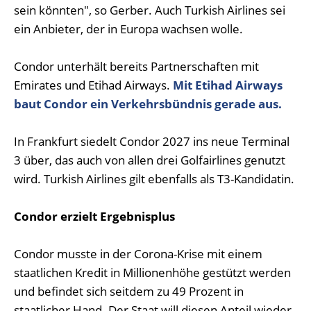
sein könnten", so Gerber. Auch Turkish Airlines sei
ein Anbieter, der in Europa wachsen wolle.
Condor unterhält bereits Partnerschaften mit
Emirates und Etihad Airways.
Mit Etihad Airways
baut Condor ein Verkehrsbündnis gerade aus.
In Frankfurt siedelt Condor 2027 ins neue Terminal
3 über, das auch von allen drei Golfairlines genutzt
wird. Turkish Airlines gilt ebenfalls als T3-Kandidatin.
Condor erzielt Ergebnisplus
Condor musste in der Corona-Krise mit einem
staatlichen Kredit in Millionenhöhe gestützt werden
und befindet sich seitdem zu 49 Prozent in
staatlicher Hand. Der Staat will diesen Anteil wieder