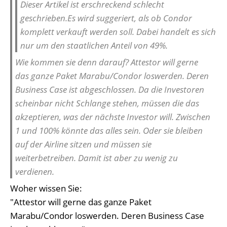
Dieser Artikel ist erschreckend schlecht
geschrieben.Es wird suggeriert, als ob Condor
komplett verkauft werden soll. Dabei handelt es sich
nur um den staatlichen Anteil von 49%.
Wie kommen sie denn darauf? Attestor will gerne
das ganze Paket Marabu/Condor loswerden. Deren
Business Case ist abgeschlossen. Da die Investoren
scheinbar nicht Schlange stehen, müssen die das
akzeptieren, was der nächste Investor will. Zwischen
1 und 100% könnte das alles sein. Oder sie bleiben
auf der Airline sitzen und müssen sie
weiterbetreiben. Damit ist aber zu wenig zu
verdienen.
Woher wissen Sie:
"Attestor will gerne das ganze Paket
Marabu/Condor loswerden. Deren Business Case