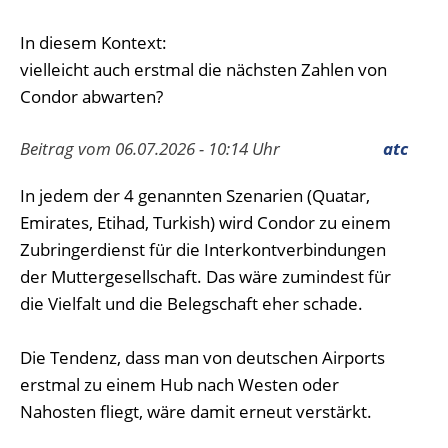
In diesem Kontext:
vielleicht auch erstmal die nächsten Zahlen von
Condor abwarten?
Beitrag vom 06.07.2026 - 10:14 Uhr
atc
In jedem der 4 genannten Szenarien (Quatar,
Emirates, Etihad, Turkish) wird Condor zu einem
Zubringerdienst für die Interkontverbindungen
der Muttergesellschaft. Das wäre zumindest für
die Vielfalt und die Belegschaft eher schade.
Die Tendenz, dass man von deutschen Airports
erstmal zu einem Hub nach Westen oder
Nahosten fliegt, wäre damit erneut verstärkt.