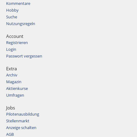
Kommentare
Hobby
Suche
Nutzungsregeln
Account
Registrieren
Login
Passwort vergessen
Extra
Archiv
Magazin
Aktienkurse
Umfragen
Jobs
Pilotenausbildung
Stellenmarkt
Anzeige schalten
AGB