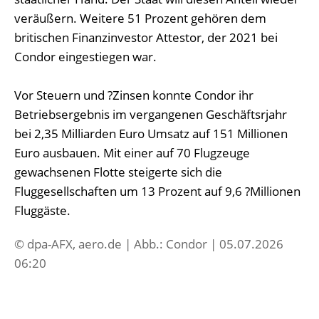
veräußern. Weitere 51 Prozent gehören dem
britischen Finanzinvestor Attestor, der 2021 bei
Condor eingestiegen war.
Vor Steuern ‌und ?Zinsen konnte Condor ihr
Betriebsergebnis im vergangenen Geschäftsrjahr
bei 2,35 Milliarden Euro Umsatz auf 151 Millionen
Euro ausbauen. Mit einer auf 70 Flugzeuge
gewachsenen Flotte steigerte sich die
Fluggesellschaften um 13 Prozent auf 9,6 ?Millionen
Fluggäste.
© dpa-AFX, aero.de | Abb.: Condor | 05.07.2026
06:20