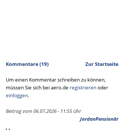
Kommentare (19)
Zur Startseite
Um einen Kommentar schreiben zu können,
müssen Sie sich bei aero.de
registrieren
oder
einloggen
.
Beitrag vom 06.07.2026 - 11:55 Uhr
JordanPensionär