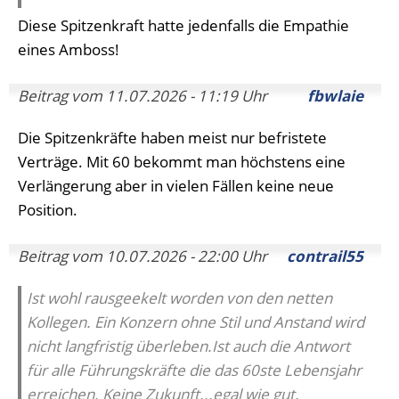
Diese Spitzenkraft hatte jedenfalls die Empathie
eines Amboss!
Beitrag vom 11.07.2026 - 11:19 Uhr
fbwlaie
Die Spitzenkräfte haben meist nur befristete
Verträge. Mit 60 bekommt man höchstens eine
Verlängerung aber in vielen Fällen keine neue
Position.
Beitrag vom 10.07.2026 - 22:00 Uhr
contrail55
Ist wohl rausgeekelt worden von den netten
Kollegen. Ein Konzern ohne Stil und Anstand wird
nicht langfristig überleben.Ist auch die Antwort
für alle Führungskräfte die das 60ste Lebensjahr
erreichen. Keine Zukunft...egal wie gut.