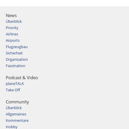
News
Überblick
Priority
Airlines
Airports
Flugzeugbau
Sicherheit
Organisation
Faszination
Podcast & Video
planeTALK
Take Off
Community
Überblick
Allgemeines
Kommentare
Hobby