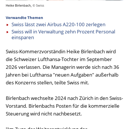
Heike Birlenbach,
© Swiss
Verwandte Themen
Swiss lässt zwei Airbus A220-100 zerlegen
Swiss will in Verwaltung zehn Prozent Personal
einsparen
Swiss-Kommerzvorständin Heike Birlenbach wird
die Schweizer Lufthansa-Tochter im September
2026 verlassen. Die Managerin werde sich nach 36
Jahren bei Lufthansa "neuen Aufgaben" außerhalb
des Konzerns stellen, teilte Swiss mit.
Birlenbach wechselte 2024 nach Zürich in den Swiss-
Vorstand. Birlenbachs Posten für die kommerzielle
Steuerung wird nicht nachbesetzt.