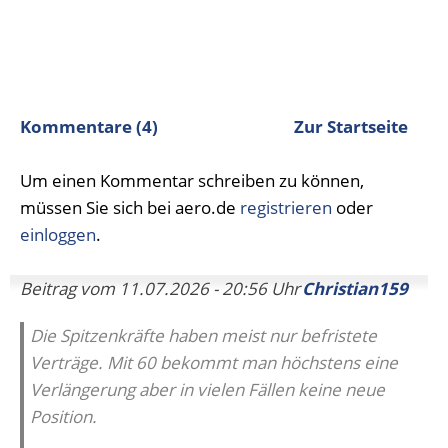
Kommentare (4)
Zur Startseite
Um einen Kommentar schreiben zu können,
müssen Sie sich bei aero.de
registrieren
oder
einloggen
.
Beitrag vom 11.07.2026 - 20:56 Uhr
Christian159
Die Spitzenkräfte haben meist nur befristete
Verträge. Mit 60 bekommt man höchstens eine
Verlängerung aber in vielen Fällen keine neue
Position.