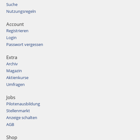
Suche
Nutzungsregeln
Account
Registrieren
Login
Passwort vergessen
Extra
Archiv
Magazin
Aktienkurse
Umfragen
Jobs
Pilotenausbildung
Stellenmarkt
Anzeige schalten
AGB
Shop