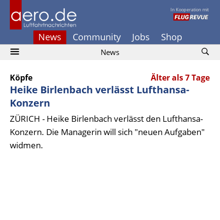
In Kooperation mit
News
Community
Jobs
Shop
News
Köpfe
Älter als 7 Tage
Heike Birlenbach verlässt Lufthansa-
Konzern
ZÜRICH - Heike Birlenbach verlässt den Lufthansa-
Konzern. Die Managerin will sich "neuen Aufgaben"
widmen.