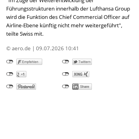
"Im Zuge der Weiterentwicklung der
Führungsstrukturen innerhalb der Lufthansa Group
wird die Funktion des Chief Commercial Officer auf
Airline-Ebene künftig nicht mehr weitergeführt",
teilte Swiss mit.
© aero.de | 09.07.2026 10:41