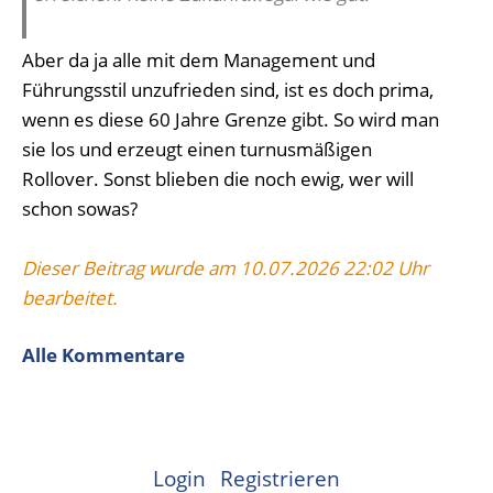
Aber da ja alle mit dem Management und
Führungsstil unzufrieden sind, ist es doch prima,
wenn es diese 60 Jahre Grenze gibt. So wird man
sie los und erzeugt einen turnusmäßigen
Rollover. Sonst blieben die noch ewig, wer will
schon sowas?
Dieser Beitrag wurde am 10.07.2026 22:02 Uhr
bearbeitet.
Alle Kommentare
Login
Registrieren