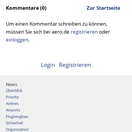
Kommentare (0)
Zur Startseite
Um einen Kommentar schreiben zu können,
müssen Sie sich bei aero.de
registrieren
oder
einloggen
.
Login
Registrieren
News
Überblick
Priority
Airlines
Airports
Flugzeugbau
Sicherheit
Organisation