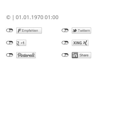
© | 01.01.1970 01:00