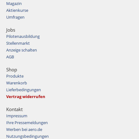
Magazin
Aktienkurse
Umfragen
Jobs
Pilotenausbildung
Stellenmarkt
Anzeige schalten
AGB
Shop
Produkte
Warenkorb
Lieferbedingungen
Vertrag widerrufen
Kontakt
Impressum
Ihre Pressemeldungen
Werben bei aero.de
Nutzungsbedingungen