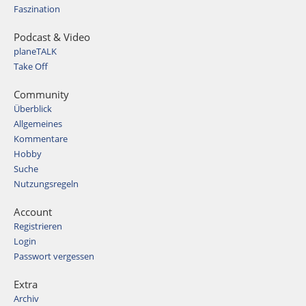
Faszination
Podcast & Video
planeTALK
Take Off
Community
Überblick
Allgemeines
Kommentare
Hobby
Suche
Nutzungsregeln
Account
Registrieren
Login
Passwort vergessen
Extra
Archiv