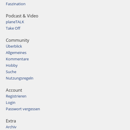
Faszination
Podcast & Video
planeTALK
Take Off
Community
Überblick
Allgemeines
Kommentare
Hobby
Suche
Nutzungsregeln
Account
Registrieren
Login
Passwort vergessen
Extra
Archiv