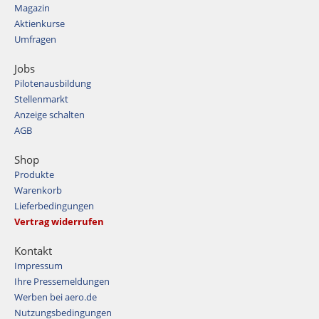
Magazin
Aktienkurse
Umfragen
Jobs
Pilotenausbildung
Stellenmarkt
Anzeige schalten
AGB
Shop
Produkte
Warenkorb
Lieferbedingungen
Vertrag widerrufen
Kontakt
Impressum
Ihre Pressemeldungen
Werben bei aero.de
Nutzungsbedingungen