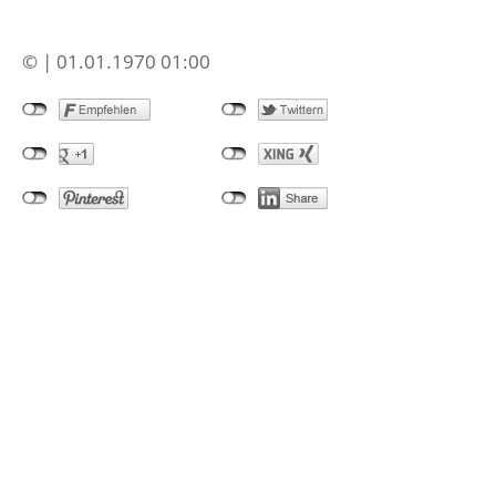
© | 01.01.1970 01:00