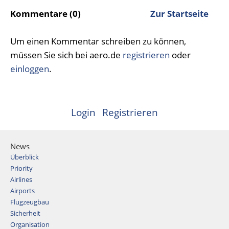
Kommentare (0)
Zur Startseite
Um einen Kommentar schreiben zu können,
müssen Sie sich bei aero.de
registrieren
oder
einloggen
.
Login
Registrieren
News
Überblick
Priority
Airlines
Airports
Flugzeugbau
Sicherheit
Organisation