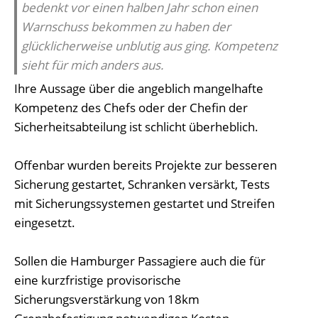
bedenkt vor einen halben Jahr schon einen
Warnschuss bekommen zu haben der
glücklicherweise unblutig aus ging. Kompetenz
sieht für mich anders aus.
Ihre Aussage über die angeblich mangelhafte
Kompetenz des Chefs oder der Chefin der
Sicherheitsabteilung ist schlicht überheblich.
Offenbar wurden bereits Projekte zur besseren
Sicherung gestartet, Schranken versärkt, Tests
mit Sicherungssystemen gestartet und Streifen
eingesetzt.
Sollen die Hamburger Passagiere auch die für
eine kurzfristige provisorische
Sicherungsverstärkung von 18km