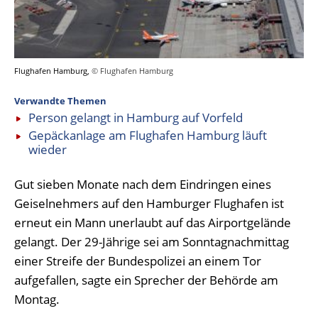
Flughafen Hamburg,
© Flughafen Hamburg
Verwandte Themen
Person gelangt in Hamburg auf Vorfeld
Gepäckanlage am Flughafen Hamburg läuft
wieder
Gut sieben Monate nach dem Eindringen eines
Geiselnehmers auf den Hamburger Flughafen ist
erneut ein Mann unerlaubt auf das Airportgelände
gelangt. Der 29-Jährige sei am Sonntagnachmittag
einer Streife der Bundespolizei an einem Tor
aufgefallen, sagte ein Sprecher der Behörde am
Montag.