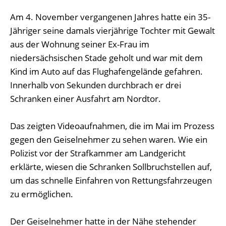
Am 4. November vergangenen Jahres hatte ein 35-
Jähriger seine damals vierjährige Tochter mit Gewalt
aus der Wohnung seiner Ex-Frau im
niedersächsischen Stade geholt und war mit dem
Kind im Auto auf das Flughafengelände gefahren.
Innerhalb von Sekunden durchbrach er drei
Schranken einer Ausfahrt am Nordtor.
Das zeigten Videoaufnahmen, die im Mai im Prozess
gegen den Geiselnehmer zu sehen waren. Wie ein
Polizist vor der Strafkammer am Landgericht
erklärte, wiesen die Schranken Sollbruchstellen auf,
um das schnelle Einfahren von Rettungsfahrzeugen
zu ermöglichen.
Der Geiselnehmer hatte in der Nähe stehender