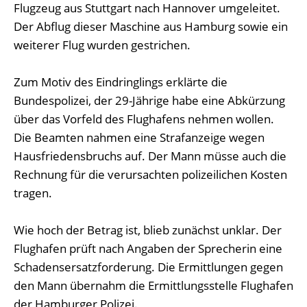
Flugzeug aus Stuttgart nach Hannover umgeleitet.
Der Abflug dieser Maschine aus Hamburg sowie ein
weiterer Flug wurden gestrichen.
Zum Motiv des Eindringlings erklärte die
Bundespolizei, der 29-Jährige habe eine Abkürzung
über das Vorfeld des Flughafens nehmen wollen.
Die Beamten nahmen eine Strafanzeige wegen
Hausfriedensbruchs auf. Der Mann müsse auch die
Rechnung für die verursachten polizeilichen Kosten
tragen.
Wie hoch der Betrag ist, blieb zunächst unklar. Der
Flughafen prüft nach Angaben der Sprecherin eine
Schadensersatzforderung. Die Ermittlungen gegen
den Mann übernahm die Ermittlungsstelle Flughafen
der Hamburger Polizei.