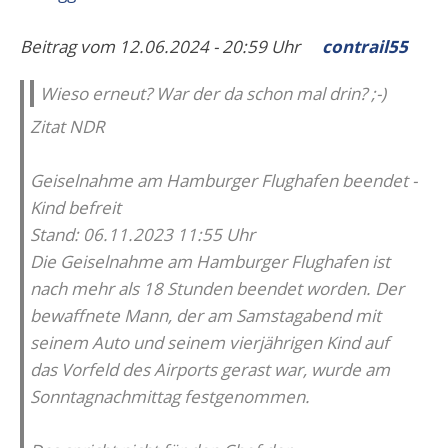
Beitrag vom 12.06.2024 - 20:59 Uhr
contrail55
Wieso erneut? War der da schon mal drin? ;-)
Zitat NDR
Geiselnahme am Hamburger Flughafen beendet -
Kind befreit
Stand: 06.11.2023 11:55 Uhr
Die Geiselnahme am Hamburger Flughafen ist
nach mehr als 18 Stunden beendet worden. Der
bewaffnete Mann, der am Samstagabend mit
seinem Auto und seinem vierjährigen Kind auf
das Vorfeld des Airports gerast war, wurde am
Sonntagnachmittag festgenommen.