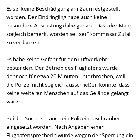
Es sei keine Beschädigung am Zaun festgestellt
worden. Der Eindringling habe auch keine
besondere Ausrüstung dabeigehabt. Dass der Mann
sogleich bemerkt worden sei, sei "Kommissar Zufall"
zu verdanken.
Es habe keine Gefahr für den Luftverkehr
bestanden. Der Betrieb des Flughafens wurde
dennoch für etwa 20 Minuten unterbrochen, weil
die Polizei nicht sogleich ausschließen konnte, dass
keine weiteren Menschen auf das Gelände gelangt
waren.
Bei der Suche sei auch ein Polizeihubschrauber
eingesetzt worden. Nach Angaben einer
Flughafensprecherin wurde wegen der Sperrung ein