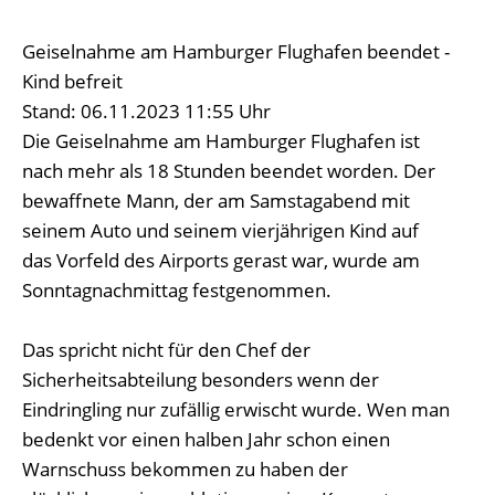
Geiselnahme am Hamburger Flughafen beendet -
Kind befreit
Stand: 06.11.2023 11:55 Uhr
Die Geiselnahme am Hamburger Flughafen ist
nach mehr als 18 Stunden beendet worden. Der
bewaffnete Mann, der am Samstagabend mit
seinem Auto und seinem vierjährigen Kind auf
das Vorfeld des Airports gerast war, wurde am
Sonntagnachmittag festgenommen.
Das spricht nicht für den Chef der
Sicherheitsabteilung besonders wenn der
Eindringling nur zufällig erwischt wurde. Wen man
bedenkt vor einen halben Jahr schon einen
Warnschuss bekommen zu haben der