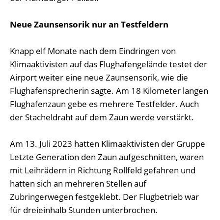
Neue Zaunsensorik nur an Testfeldern
Knapp elf Monate nach dem Eindringen von
Klimaaktivisten auf das Flughafengelände testet der
Airport weiter eine neue Zaunsensorik, wie die
Flughafensprecherin sagte. Am 18 Kilometer langen
Flughafenzaun gebe es mehrere Testfelder. Auch
der Stacheldraht auf dem Zaun werde verstärkt.
Am 13. Juli 2023 hatten Klimaaktivisten der Gruppe
Letzte Generation den Zaun aufgeschnitten, waren
mit Leihrädern in Richtung Rollfeld gefahren und
hatten sich an mehreren Stellen auf
Zubringerwegen festgeklebt. Der Flugbetrieb war
für dreieinhalb Stunden unterbrochen.