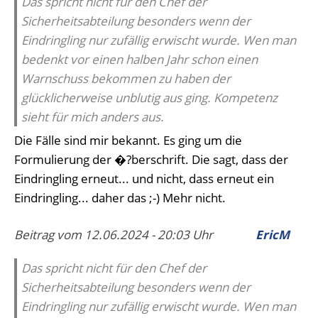
Das spricht nicht für den Chef der
Sicherheitsabteilung besonders wenn der
Eindringling nur zufällig erwischt wurde. Wen man
bedenkt vor einen halben Jahr schon einen
Warnschuss bekommen zu haben der
glücklicherweise unblutig aus ging. Kompetenz
sieht für mich anders aus.
Die Fälle sind mir bekannt. Es ging um die
Formulierung der �?berschrift. Die sagt, dass der
Eindringling erneut... und nicht, dass erneut ein
Eindringling... daher das ;-) Mehr nicht.
Beitrag vom 12.06.2024 - 20:03 Uhr
EricM
Das spricht nicht für den Chef der
Sicherheitsabteilung besonders wenn der
Eindringling nur zufällig erwischt wurde. Wen man