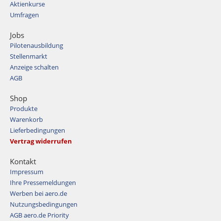
Aktienkurse
Umfragen
Jobs
Pilotenausbildung
Stellenmarkt
Anzeige schalten
AGB
Shop
Produkte
Warenkorb
Lieferbedingungen
Vertrag widerrufen
Kontakt
Impressum
Ihre Pressemeldungen
Werben bei aero.de
Nutzungsbedingungen
AGB aero.de Priority