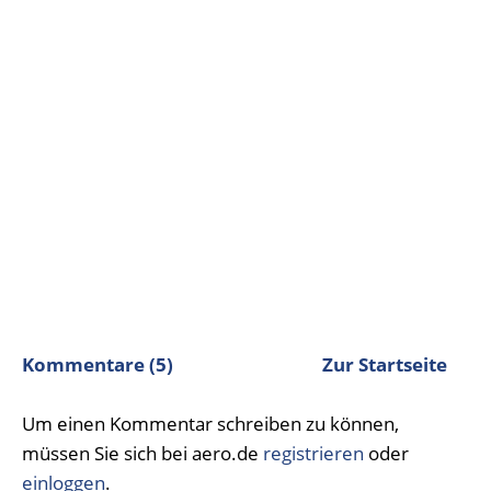
Kommentare (5)
Zur Startseite
Um einen Kommentar schreiben zu können,
müssen Sie sich bei aero.de
registrieren
oder
einloggen
.