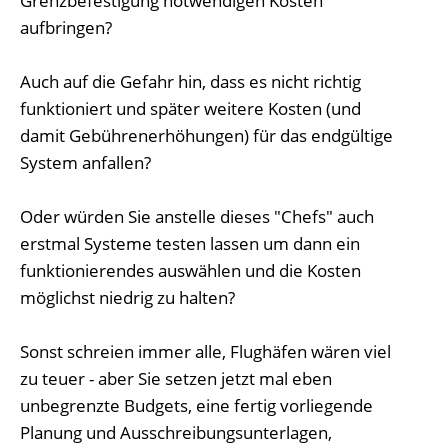
Grenzbefestigung notwendigen Kosten
aufbringen?
Auch auf die Gefahr hin, dass es nicht richtig
funktioniert und später weitere Kosten (und
damit Gebührenerhöhungen) für das endgültige
System anfallen?
Oder würden Sie anstelle dieses "Chefs" auch
erstmal Systeme testen lassen um dann ein
funktionierendes auswählen und die Kosten
möglichst niedrig zu halten?
Sonst schreien immer alle, Flughäfen wären viel
zu teuer - aber Sie setzen jetzt mal eben
unbegrenzte Budgets, eine fertig vorliegende
Planung und Ausschreibungsunterlagen,