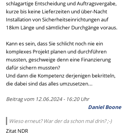
schlagartige Entscheidung und Auftragsvergabe,
kurze bis keine Lieferzeiten und über-Nacht
Installation von Sicherheitseinrichtungen auf
18km Länge und sämtlicher Durchgänge voraus.
Kann es sein, dass Sie schlicht noch nie ein
komplexes Projekt planen und durchführen
mussten, geschweige denn eine Finanzierung
dafür sichern mussten?
Und dann die Kompetenz derjenigen bekritteln,
die dabei sind das alles umzusetzen...
Beitrag vom 12.06.2024 - 16:20 Uhr
Daniel Boone
Wieso erneut? War der da schon mal drin? ;-)
Zitat NDR