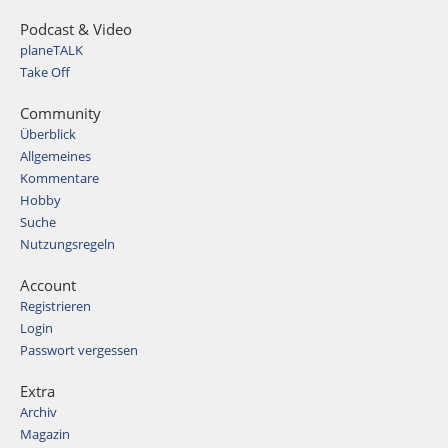
Podcast & Video
planeTALK
Take Off
Community
Überblick
Allgemeines
Kommentare
Hobby
Suche
Nutzungsregeln
Account
Registrieren
Login
Passwort vergessen
Extra
Archiv
Magazin