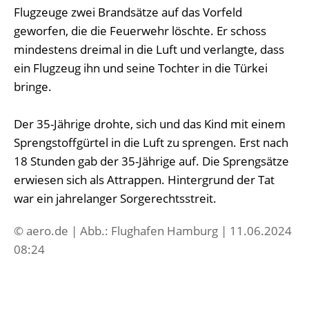
Flugzeuge zwei Brandsätze auf das Vorfeld
geworfen, die die Feuerwehr löschte. Er schoss
mindestens dreimal in die Luft und verlangte, dass
ein Flugzeug ihn und seine Tochter in die Türkei
bringe.
Der 35-Jährige drohte, sich und das Kind mit einem
Sprengstoffgürtel in die Luft zu sprengen. Erst nach
18 Stunden gab der 35-Jährige auf. Die Sprengsätze
erwiesen sich als Attrappen. Hintergrund der Tat
war ein jahrelanger Sorgerechtsstreit.
© aero.de | Abb.: Flughafen Hamburg | 11.06.2024
08:24