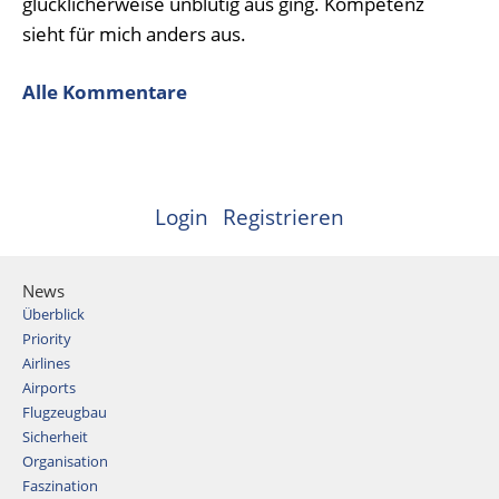
glücklicherweise unblutig aus ging. Kompetenz
sieht für mich anders aus.
Alle Kommentare
Login
Registrieren
News
Überblick
Priority
Airlines
Airports
Flugzeugbau
Sicherheit
Organisation
Faszination