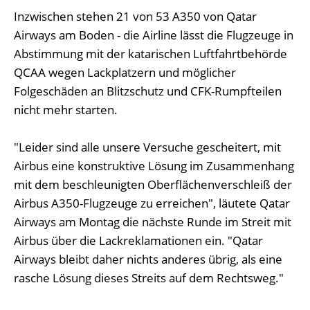
Inzwischen stehen 21 von 53 A350 von Qatar
Airways am Boden - die Airline lässt die Flugzeuge in
Abstimmung mit der katarischen Luftfahrtbehörde
QCAA wegen Lackplatzern und möglicher
Folgeschäden an Blitzschutz und CFK-Rumpfteilen
nicht mehr starten.
"Leider sind alle unsere Versuche gescheitert, mit
Airbus eine konstruktive Lösung im Zusammenhang
mit dem beschleunigten Oberflächenverschleiß der
Airbus A350-Flugzeuge zu erreichen", läutete Qatar
Airways am Montag die nächste Runde im Streit mit
Airbus über die Lackreklamationen ein. "Qatar
Airways bleibt daher nichts anderes übrig, als eine
rasche Lösung dieses Streits auf dem Rechtsweg."