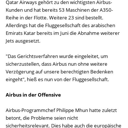
Qatar Airways gehört zu den wichtigsten Airbus-
Kunden und hat bereits 53 Maschinen der A350-
Reihe in der Flotte. Weitere 23 sind bestellt.
Allerdings hat die Fluggesellschaft des arabischen
Emirats Katar bereits im Juni die Abnahme weiterer
Jets ausgesetzt.
"Das Gerichtsverfahren wurde eingeleitet, um
sicherzustellen, dass Airbus nun ohne weitere
Verzögerung auf unsere berechtigten Bedenken
eingeht", hieß es nun von der Fluggesellschaft.
Airbus in der Offensive
Airbus-Programmchef Philippe Mhun hatte zuletzt
betont, die Probleme seien nicht
sicherheitsrelevant. Dies habe auch die europäische