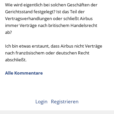
Wie wird eigentlich bei solchen Geschäften der
Gerichtsstand festgelegt? Ist das Teil der
Vertragsverhandlungen oder schließt Airbus
immer Verträge nach britischem Handelsrecht
ab?
Ich bin etwas erstaunt, dass Airbus nicht Verträge
nach französischem oder deutschen Recht
abschließt.
Alle Kommentare
Login
Registrieren