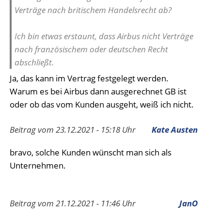
Verträge nach britischem Handelsrecht ab?
Ich bin etwas erstaunt, dass Airbus nicht Verträge
nach französischem oder deutschen Recht
abschließt.
Ja, das kann im Vertrag festgelegt werden.
Warum es bei Airbus dann ausgerechnet GB ist
oder ob das vom Kunden ausgeht, weiß ich nicht.
Beitrag vom 23.12.2021 - 15:18 Uhr
Kate Austen
bravo, solche Kunden wünscht man sich als
Unternehmen.
Beitrag vom 21.12.2021 - 11:46 Uhr
JanO