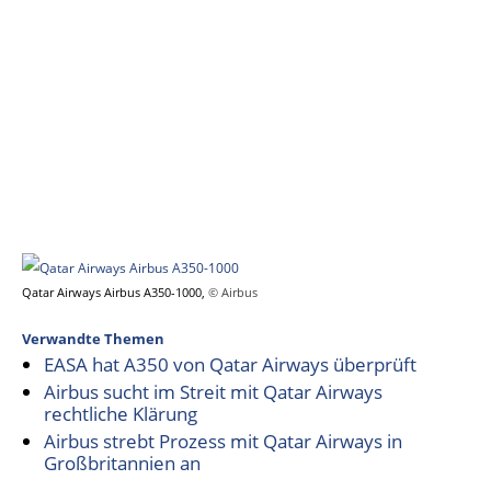
Qatar Airways Airbus A350-1000,
© Airbus
Verwandte Themen
EASA hat A350 von Qatar Airways überprüft
Airbus sucht im Streit mit Qatar Airways
rechtliche Klärung
Airbus strebt Prozess mit Qatar Airways in
Großbritannien an