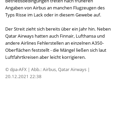
Betriebsbedingungen treten nach früheren
Angaben von Airbus an manchen Flugzeugen des
Typs Risse im Lack oder in diesem Gewebe auf.
Der Streit zieht sich bereits über ein Jahr hin. Neben
Qatar Airways hatten auch Finnair, Lufthansa und
andere Airlines Fehlerstellen an einzelnen A350-
Oberflächen feststellt - die Mängel ließen sich laut
Luftfahrtkreisen aber leicht korrigieren.
© dpa-AFX | Abb.: Airbus, Qatar Airways |
20.12.2021 22:38