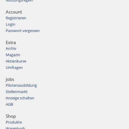
Nutzungsregeln
Account
Registrieren
Login
Passwort vergessen
Extra
Archiv
Magazin
Aktienkurse
Umfragen
Jobs
Pilotenausbildung
Stellenmarkt
Anzeige schalten
AGB
Shop
Produkte
Warenkorb