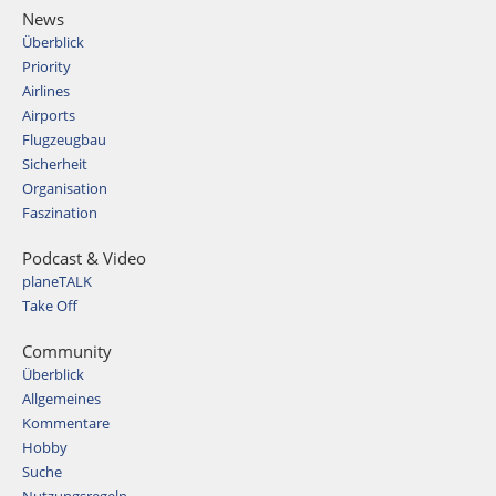
News
Überblick
Priority
Airlines
Airports
Flugzeugbau
Sicherheit
Organisation
Faszination
Podcast & Video
planeTALK
Take Off
Community
Überblick
Allgemeines
Kommentare
Hobby
Suche