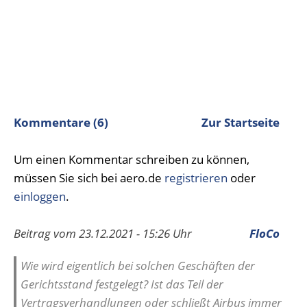
Kommentare (6)
Zur Startseite
Um einen Kommentar schreiben zu können,
müssen Sie sich bei aero.de
registrieren
oder
einloggen
.
Beitrag vom 23.12.2021 - 15:26 Uhr
FloCo
Wie wird eigentlich bei solchen Geschäften der
Gerichtsstand festgelegt? Ist das Teil der
Vertragsverhandlungen oder schließt Airbus immer