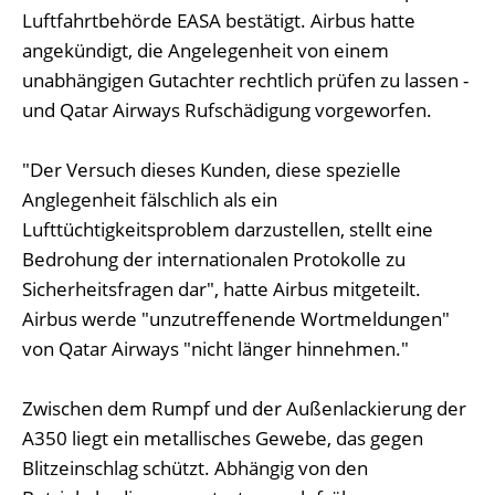
Luftfahrtbehörde EASA bestätigt. Airbus hatte
angekündigt, die Angelegenheit von einem
unabhängigen Gutachter rechtlich prüfen zu lassen -
und Qatar Airways Rufschädigung vorgeworfen.
"Der Versuch dieses Kunden, diese spezielle
Anglegenheit fälschlich als ein
Lufttüchtigkeitsproblem darzustellen, stellt eine
Bedrohung der internationalen Protokolle zu
Sicherheitsfragen dar", hatte Airbus mitgeteilt.
Airbus werde "unzutreffenende Wortmeldungen"
von Qatar Airways "nicht länger hinnehmen."
Zwischen dem Rumpf und der Außenlackierung der
A350 liegt ein metallisches Gewebe, das gegen
Blitzeinschlag schützt. Abhängig von den