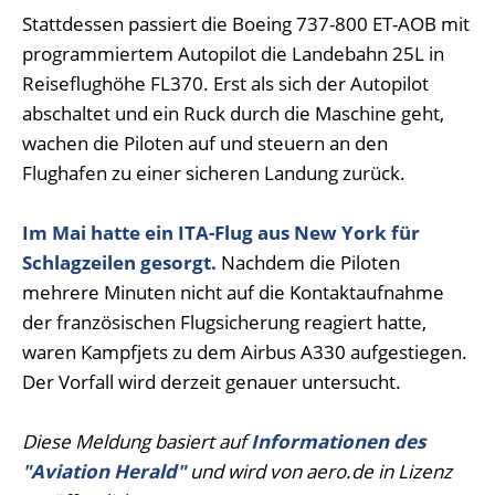
Stattdessen passiert die Boeing 737-800 ET-AOB mit
programmiertem Autopilot die Landebahn 25L in
Reiseflughöhe FL370. Erst als sich der Autopilot
abschaltet und ein Ruck durch die Maschine geht,
wachen die Piloten auf und steuern an den
Flughafen zu einer sicheren Landung zurück.
Im Mai hatte ein ITA-Flug aus New York für
Schlagzeilen gesorgt.
Nachdem die Piloten
mehrere Minuten nicht auf die Kontaktaufnahme
der französischen Flugsicherung reagiert hatte,
waren Kampfjets zu dem Airbus A330 aufgestiegen.
Der Vorfall wird derzeit genauer untersucht.
Diese Meldung basiert auf
Informationen des
"Aviation Herald"
und wird von aero.de in Lizenz