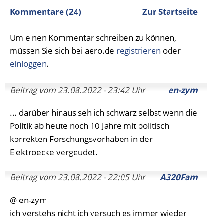
Kommentare (24)
Zur Startseite
Um einen Kommentar schreiben zu können,
müssen Sie sich bei aero.de
registrieren
oder
einloggen
.
Beitrag vom 23.08.2022 - 23:42 Uhr
en-zym
... darüber hinaus seh ich schwarz selbst wenn die
Politik ab heute noch 10 Jahre mit politisch
korrekten Forschungsvorhaben in der
Elektroecke vergeudet.
Beitrag vom 23.08.2022 - 22:05 Uhr
A320Fam
@ en-zym
ich verstehs nicht ich versuch es immer wieder