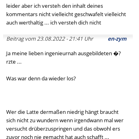
leider aber ich versteh den inhalt deines
kommentars nicht vielleicht geschwafelt vielleicht
auch werthaltig ... ich versteh dich nicht
Beitrag vom 23.08.2022 - 21:41 Uhr
en-zym
Ja meine lieben ingenieurnah ausgebildeten �?
rzte ...
Was war denn da wieder los?
Wer die Latte dermaßen niedrig hängt braucht
sich nicht zu wundern wenn irgendwann mal wer
versucht drüberzuspringen und das obwohl ers
zuvor noch nie gemacht hat auch schafft ...