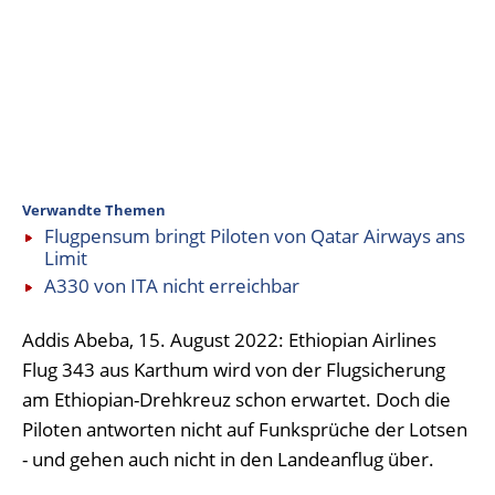
Verwandte Themen
Flugpensum bringt Piloten von Qatar Airways ans
Limit
A330 von ITA nicht erreichbar
Addis Abeba, 15. August 2022: Ethiopian Airlines
Flug 343 aus Karthum wird von der Flugsicherung
am Ethiopian-Drehkreuz schon erwartet. Doch die
Piloten antworten nicht auf Funksprüche der Lotsen
- und gehen auch nicht in den Landeanflug über.