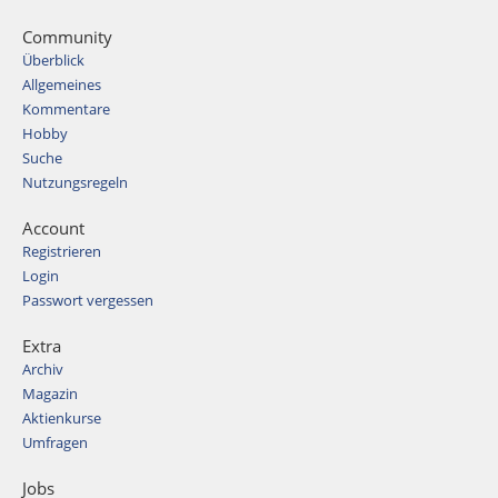
Community
Überblick
Allgemeines
Kommentare
Hobby
Suche
Nutzungsregeln
Account
Registrieren
Login
Passwort vergessen
Extra
Archiv
Magazin
Aktienkurse
Umfragen
Jobs