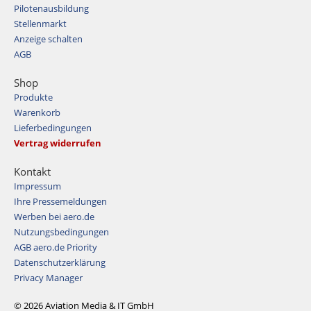
Pilotenausbildung
Stellenmarkt
Anzeige schalten
AGB
Shop
Produkte
Warenkorb
Lieferbedingungen
Vertrag widerrufen
Kontakt
Impressum
Ihre Pressemeldungen
Werben bei aero.de
Nutzungsbedingungen
AGB aero.de Priority
Datenschutzerklärung
Privacy Manager
© 2026 Aviation Media & IT GmbH