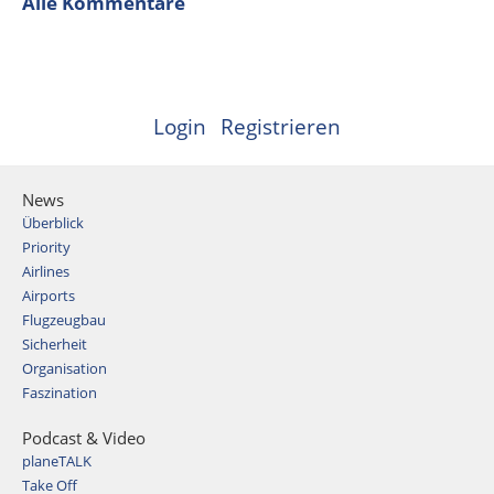
Alle Kommentare
Login
Registrieren
News
Überblick
Priority
Airlines
Airports
Flugzeugbau
Sicherheit
Organisation
Faszination
Podcast & Video
planeTALK
Take Off