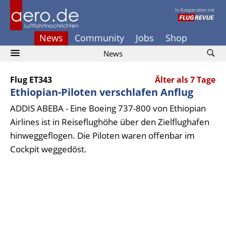
In Kooperation mit
News
Community
Jobs
Shop
News
Flug ET343
Älter als 7 Tage
Ethiopian-Piloten verschlafen Anflug
ADDIS ABEBA - Eine Boeing 737-800 von Ethiopian
Airlines ist in Reiseflughöhe über den Zielflughafen
hinweggeflogen. Die Piloten waren offenbar im
Cockpit weggedöst.