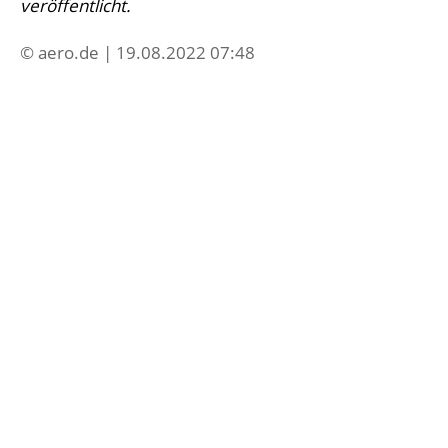
veröffentlicht.
© aero.de | 19.08.2022 07:48