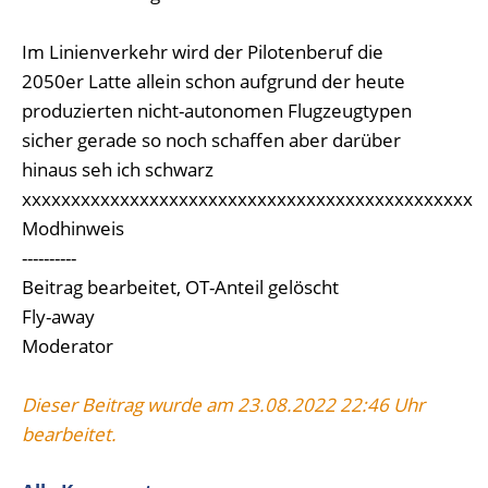
Im Linienverkehr wird der Pilotenberuf die
2050er Latte allein schon aufgrund der heute
produzierten nicht-autonomen Flugzeugtypen
sicher gerade so noch schaffen aber darüber
hinaus seh ich schwarz
xxxxxxxxxxxxxxxxxxxxxxxxxxxxxxxxxxxxxxxxxxxxxx
Modhinweis
----------
Beitrag bearbeitet, OT-Anteil gelöscht
Fly-away
Moderator
Dieser Beitrag wurde am 23.08.2022 22:46 Uhr
bearbeitet.