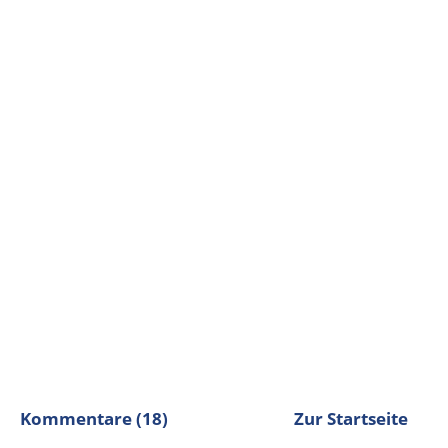
Kommentare (18)
Zur Startseite