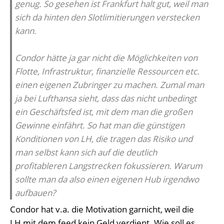
genug. So gesehen ist Frankfurt halt gut, weil man
sich da hinten den Slotlimitierungen verstecken
kann.
Condor hätte ja gar nicht die Möglichkeiten von
Flotte, Infrastruktur, finanzielle Ressourcen etc.
einen eigenen Zubringer zu machen. Zumal man
ja bei Lufthansa sieht, dass das nicht unbedingt
ein Geschäftsfed ist, mit dem man die großen
Gewinne einfährt. So hat man die günstigen
Konditionen von LH, die tragen das Risiko und
man selbst kann sich auf die deutlich
profitableren Langstrecken fokussieren. Warum
sollte man da also einen eigenen Hub irgendwo
aufbauen?
Condor hat v.a. die Motivation garnicht, weil die
LH mit dem feed kein Geld verdient. Wie soll es