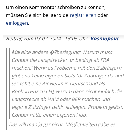
Um einen Kommentar schreiben zu können,
müssen Sie sich bei aero.de
registrieren
oder
einloggen
.
Beitrag vom 03.07.2024 - 13:05 Uhr
Kosmopolit
Mal eine andere �?berlegung: Warum muss
Condor die Langstrecken unbedingt ab FRA
machen? Wenn es Probleme mit den Zubringern
gibt und keine eigenen Slots für Zubringer da sind
(es fehlt eine Air Berlin in Deutschland als
Konkurrenz zu LH), warum dann nicht einfach die
Langstrecke ab HAM oder BER machen und
eigene Zubringer dahin auflegen. Problem gelöst.
Condor hätte einen eigenen Hub.
Das will man ja gar nicht. Möglichkeiten gäbe es