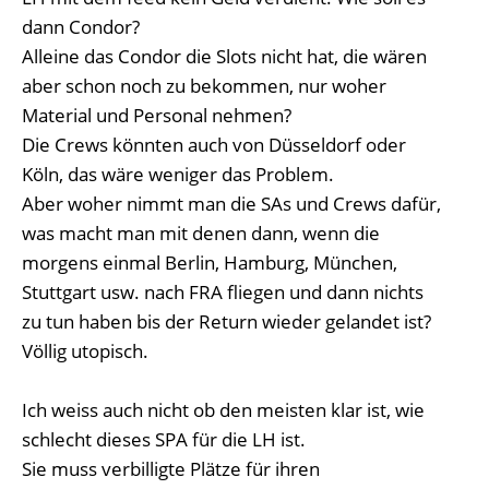
dann Condor?
Alleine das Condor die Slots nicht hat, die wären
aber schon noch zu bekommen, nur woher
Material und Personal nehmen?
Die Crews könnten auch von Düsseldorf oder
Köln, das wäre weniger das Problem.
Aber woher nimmt man die SAs und Crews dafür,
was macht man mit denen dann, wenn die
morgens einmal Berlin, Hamburg, München,
Stuttgart usw. nach FRA fliegen und dann nichts
zu tun haben bis der Return wieder gelandet ist?
Völlig utopisch.
Ich weiss auch nicht ob den meisten klar ist, wie
schlecht dieses SPA für die LH ist.
Sie muss verbilligte Plätze für ihren