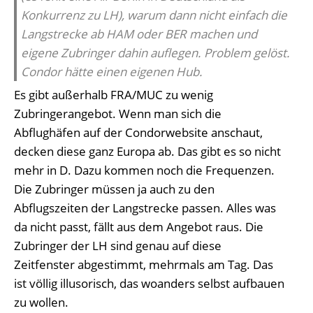
Konkurrenz zu LH), warum dann nicht einfach die
Langstrecke ab HAM oder BER machen und
eigene Zubringer dahin auflegen. Problem gelöst.
Condor hätte einen eigenen Hub.
Es gibt außerhalb FRA/MUC zu wenig
Zubringerangebot. Wenn man sich die
Abflughäfen auf der Condorwebsite anschaut,
decken diese ganz Europa ab. Das gibt es so nicht
mehr in D. Dazu kommen noch die Frequenzen.
Die Zubringer müssen ja auch zu den
Abflugszeiten der Langstrecke passen. Alles was
da nicht passt, fällt aus dem Angebot raus. Die
Zubringer der LH sind genau auf diese
Zeitfenster abgestimmt, mehrmals am Tag. Das
ist völlig illusorisch, das woanders selbst aufbauen
zu wollen.