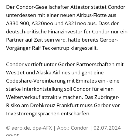
Der Condor-Gesellschafter Attestor stattet Condor
unterdessen mit einer neuen Airbus-Flotte aus
A330-900, A320neo und A321neo aus. Dass der
deutsch-britische Finanzinvestor für Condor nur ein
Partner auf Zeit sein wird, hatte bereits Gerber-
Vorgänger Ralf Teckentrup klargestellt.
Condor vertieft unter Gerber Partnerschaften mit
WestJet und Alaska Airlines und geht eine
Codeshare-Vereinbarung mit Emirates ein - eine
starke Interkontstellung soll Condor für einen
Weiterverkauf attraktiv machen. Das Zubringer-
Risiko am Drehkreuz Frankfurt muss Gerber vor
Investorengesprächen entschärfen.
© aero.de, dpa-AFX | Abb.: Condor | 02.07.2024
09:05