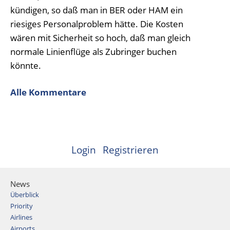
kündigen, so daß man in BER oder HAM ein
riesiges Personalproblem hätte. Die Kosten
wären mit Sicherheit so hoch, daß man gleich
normale Linienflüge als Zubringer buchen
könnte.
Alle Kommentare
Login
Registrieren
News
Überblick
Priority
Airlines
Airports