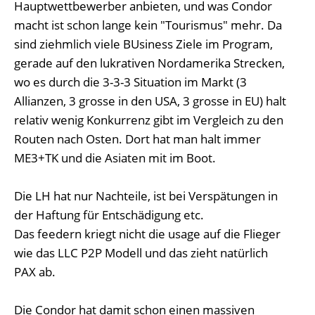
Hauptwettbewerber anbieten, und was Condor
macht ist schon lange kein "Tourismus" mehr. Da
sind ziehmlich viele BUsiness Ziele im Program,
gerade auf den lukrativen Nordamerika Strecken,
wo es durch die 3-3-3 Situation im Markt (3
Allianzen, 3 grosse in den USA, 3 grosse in EU) halt
relativ wenig Konkurrenz gibt im Vergleich zu den
Routen nach Osten. Dort hat man halt immer
ME3+TK und die Asiaten mit im Boot.
Die LH hat nur Nachteile, ist bei Verspätungen in
der Haftung für Entschädigung etc.
Das feedern kriegt nicht die usage auf die Flieger
wie das LLC P2P Modell und das zieht natürlich
PAX ab.
Die Condor hat damit schon einen massiven