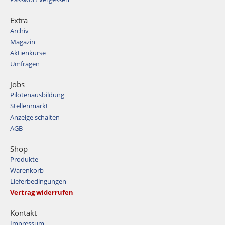
Extra
Archiv
Magazin
Aktienkurse
Umfragen
Jobs
Pilotenausbildung
Stellenmarkt
Anzeige schalten
AGB
Shop
Produkte
Warenkorb
Lieferbedingungen
Vertrag widerrufen
Kontakt
Impressum