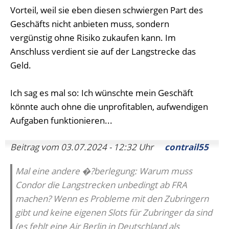
Vorteil, weil sie eben diesen schwiergen Part des
Geschäfts nicht anbieten muss, sondern
vergünstig ohne Risiko zukaufen kann. Im
Anschluss verdient sie auf der Langstrecke das
Geld.
Ich sag es mal so: Ich wünschte mein Geschäft
könnte auch ohne die unprofitablen, aufwendigen
Aufgaben funktionieren...
Beitrag vom 03.07.2024 - 12:32 Uhr
contrail55
Mal eine andere �?berlegung: Warum muss
Condor die Langstrecken unbedingt ab FRA
machen? Wenn es Probleme mit den Zubringern
gibt und keine eigenen Slots für Zubringer da sind
(es fehlt eine Air Berlin in Deutschland als