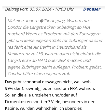
Beitrag vom 03.07.2024 - 10:03 Uhr
Debaser
Mal eine andere �?berlegung: Warum muss
Condor die Langstrecken unbedingt ab FRA
machen? Wenn es Probleme mit den Zubringern
gibt und keine eigenen Slots für Zubringer da sind
(es fehlt eine Air Berlin in Deutschland als
Konkurrenz zu LH), warum dann nicht einfach die
Langstrecke ab HAM oder BER machen und
eigene Zubringer dahin auflegen. Problem gelöst.
Condor hätte einen eigenen Hub.
Das geht schonmal deswegen nicht, weil wohl
99% der Crewmitglieder rund um FRA wohnen.
Sollen die alle umziehen und/oder auf
Firmenkosten shuttlen? Viele, besonders in der
Kabine, würden wahrscheinlich überdies