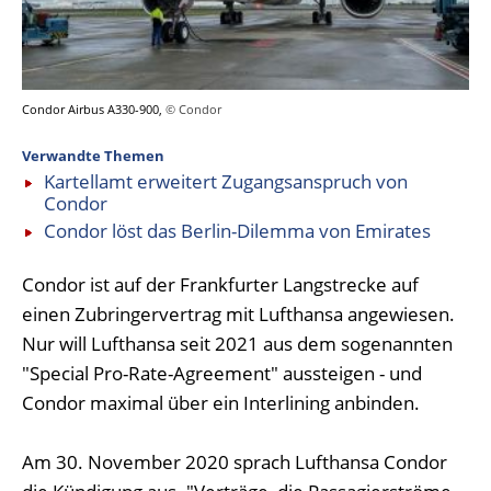
Condor Airbus A330-900,
© Condor
Verwandte Themen
Kartellamt erweitert Zugangsanspruch von
Condor
Condor löst das Berlin-Dilemma von Emirates
Condor ist auf der Frankfurter Langstrecke auf
einen Zubringervertrag mit Lufthansa angewiesen.
Nur will Lufthansa seit 2021 aus dem sogenannten
"Special Pro-Rate-Agreement" aussteigen - und
Condor maximal über ein Interlining anbinden.
Am 30. November 2020 sprach Lufthansa Condor