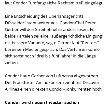
laut Condor "umfangreiche Rechtsmittel" eingelegt.
Eine Entscheidung des Oberlandsgerichts
Düsseldorf steht weiter aus. Condor-Chef Peter
Gerber will den Streit ohnehin anders lösen. Für
beide Parteien sei eine "außergerichtliche Einigung"
die bessere Variante, sagte Gerber laut "Reuters"
bei einem Mediengespräch. Das Verfahren könne
sich sonst noch "drei bis fünf Jahre" in die Länge
ziehen.
Condor hatte Gerber von Lufthansa abgeworben.
Der Frankfurter Airlinekonzern zieht mit Discover
Airlines einen direkten Condor-Konkurrenten hoch.
Condor wird neuen Investor suchen