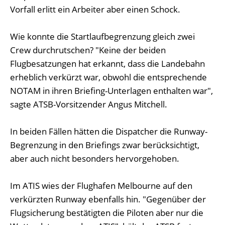
Vorfall erlitt ein Arbeiter aber einen Schock.
Wie konnte die Startlaufbegrenzung gleich zwei
Crew durchrutschen? "Keine der beiden
Flugbesatzungen hat erkannt, dass die Landebahn
erheblich verkürzt war, obwohl die entsprechende
NOTAM in ihren Briefing-Unterlagen enthalten war",
sagte ATSB-Vorsitzender Angus Mitchell.
In beiden Fällen hätten die Dispatcher die Runway-
Begrenzung in den Briefings zwar berücksichtigt,
aber auch nicht besonders hervorgehoben.
Im ATIS wies der Flughafen Melbourne auf den
verkürzten Runway ebenfalls hin. "Gegenüber der
Flugsicherung bestätigten die Piloten aber nur die