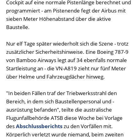
Cockpit auf eine normale Pistenlänge berechnet und
programmiert - am Pistenende fegt der Airbus mit
sieben Meter Höhenabstand über die aktive
Baustelle.
Nur elf Tage später wiederholt sich die Szene - trotz
zusätzlicher Sicherheitshinweise. Eine Boeing 787-9
von Bamboo Airways legt auf 34 ebenfalls normale
Startleistung an - die VN-A819 zieht nur fünf Meter
über Helme und Fahrzeugdächer hinweg.
"In beiden Fällen traf der Triebwerksstrahl den
Bereich, in dem sich Baustellenpersonal und -
ausrüstung befanden", teilte die australische
Flugunfallbehörde ATSB diese Woche bei Vorlage
des
Abschlussberichts
zu den Vorfällen mit.
Körperlich verletzt wurde niemand, beim zweiten