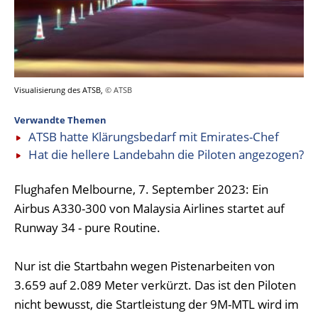
Visualisierung des ATSB,
© ATSB
Verwandte Themen
ATSB hatte Klärungsbedarf mit Emirates-Chef
Hat die hellere Landebahn die Piloten angezogen?
Flughafen Melbourne, 7. September 2023: Ein
Airbus A330-300 von Malaysia Airlines startet auf
Runway 34 - pure Routine.
Nur ist die Startbahn wegen Pistenarbeiten von
3.659 auf 2.089 Meter verkürzt. Das ist den Piloten
nicht bewusst, die Startleistung der 9M-MTL wird im