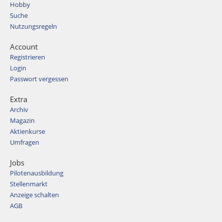
Hobby
Suche
Nutzungsregeln
Account
Registrieren
Login
Passwort vergessen
Extra
Archiv
Magazin
Aktienkurse
Umfragen
Jobs
Pilotenausbildung
Stellenmarkt
Anzeige schalten
AGB