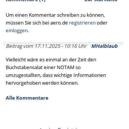
Um einen Kommentar schreiben zu können,
müssen Sie sich bei aero.de
registrieren
oder
einloggen
.
Beitrag vom 17.11.2025 - 10:16 Uhr
MHalblaub
Vielleicht wäre es einmal an der Zeit den
Buchstabensalat einer NOTAM so
umzugestallten, dass wichtige Informationen
hervorgehoben werden können.
Alle Kommentare