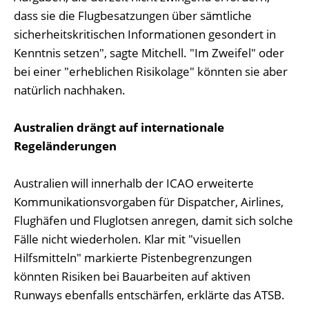
dass sie die Flugbesatzungen über sämtliche
sicherheitskritischen Informationen gesondert in
Kenntnis setzen", sagte Mitchell. "Im Zweifel" oder
bei einer "erheblichen Risikolage" könnten sie aber
natürlich nachhaken.
Australien drängt auf internationale
Regeländerungen
Australien will innerhalb der ICAO erweiterte
Kommunikationsvorgaben für Dispatcher, Airlines,
Flughäfen und Fluglotsen anregen, damit sich solche
Fälle nicht wiederholen. Klar mit "visuellen
Hilfsmitteln" markierte Pistenbegrenzungen
könnten Risiken bei Bauarbeiten auf aktiven
Runways ebenfalls entschärfen, erklärte das ATSB.