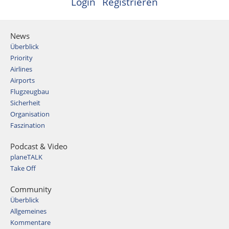
Login
Registrieren
News
Überblick
Priority
Airlines
Airports
Flugzeugbau
Sicherheit
Organisation
Faszination
Podcast & Video
planeTALK
Take Off
Community
Überblick
Allgemeines
Kommentare