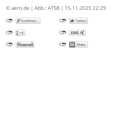
© aero.de | Abb.: ATSB | 15.11.2025 22:29