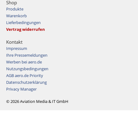
Shop
Produkte
Warenkorb
Lieferbedingungen
Vertrag widerrufen
Kontakt
Impressum
Ihre Pressemeldungen
Werben bei aero.de
Nutzungsbedingungen
AGB aero.de Priority
Datenschutzerklärung
Privacy Manager
© 2026 Aviation Media & IT GmbH