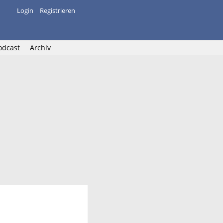
Login
Registrieren
odcast
Archiv