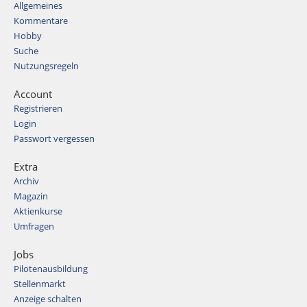
Allgemeines
Kommentare
Hobby
Suche
Nutzungsregeln
Account
Registrieren
Login
Passwort vergessen
Extra
Archiv
Magazin
Aktienkurse
Umfragen
Jobs
Pilotenausbildung
Stellenmarkt
Anzeige schalten