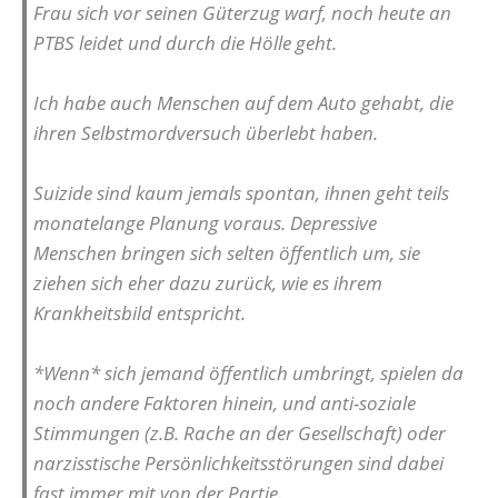
Frau sich vor seinen Güterzug warf, noch heute an
PTBS leidet und durch die Hölle geht.
Ich habe auch Menschen auf dem Auto gehabt, die
ihren Selbstmordversuch überlebt haben.
Suizide sind kaum jemals spontan, ihnen geht teils
monatelange Planung voraus. Depressive
Menschen bringen sich selten öffentlich um, sie
ziehen sich eher dazu zurück, wie es ihrem
Krankheitsbild entspricht.
*Wenn* sich jemand öffentlich umbringt, spielen da
noch andere Faktoren hinein, und anti-soziale
Stimmungen (z.B. Rache an der Gesellschaft) oder
narzisstische Persönlichkeitsstörungen sind dabei
fast immer mit von der Partie.