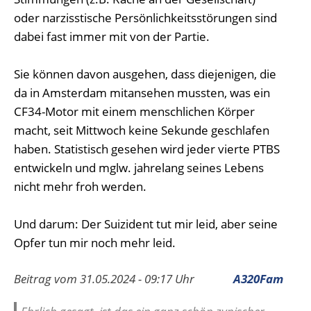
oder narzisstische Persönlichkeitsstörungen sind
dabei fast immer mit von der Partie.
Sie können davon ausgehen, dass diejenigen, die
da in Amsterdam mitansehen mussten, was ein
CF34-Motor mit einem menschlichen Körper
macht, seit Mittwoch keine Sekunde geschlafen
haben. Statistisch gesehen wird jeder vierte PTBS
entwickeln und mglw. jahrelang seines Lebens
nicht mehr froh werden.
Und darum: Der Suizident tut mir leid, aber seine
Opfer tun mir noch mehr leid.
Beitrag vom 31.05.2024 - 09:17 Uhr
A320Fam