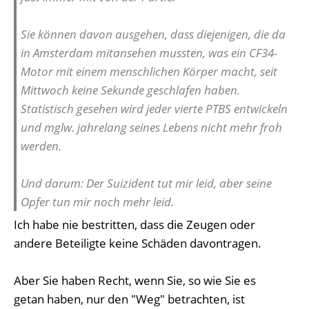
Sie können davon ausgehen, dass diejenigen, die da
in Amsterdam mitansehen mussten, was ein CF34-
Motor mit einem menschlichen Körper macht, seit
Mittwoch keine Sekunde geschlafen haben.
Statistisch gesehen wird jeder vierte PTBS entwickeln
und mglw. jahrelang seines Lebens nicht mehr froh
werden.
Und darum: Der Suizident tut mir leid, aber seine
Opfer tun mir noch mehr leid.
Ich habe nie bestritten, dass die Zeugen oder
andere Beteiligte keine Schäden davontragen.
Aber Sie haben Recht, wenn Sie, so wie Sie es
getan haben, nur den "Weg" betrachten, ist