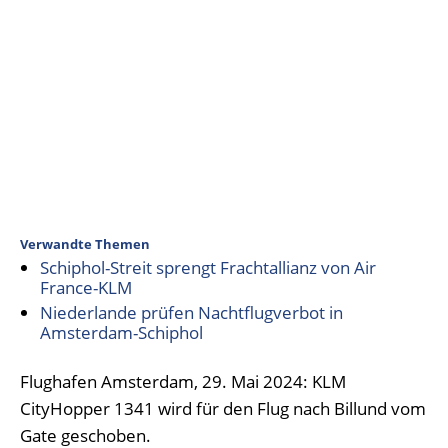
Verwandte Themen
Schiphol-Streit sprengt Frachtallianz von Air
France-KLM
Niederlande prüfen Nachtflugverbot in
Amsterdam-Schiphol
Flughafen Amsterdam, 29. Mai 2024: KLM
CityHopper 1341 wird für den Flug nach Billund vom
Gate geschoben.