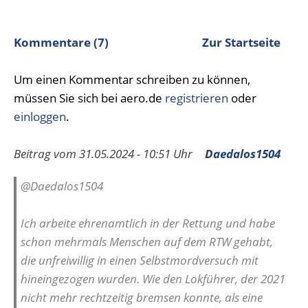
Kommentare (7)
Zur Startseite
Um einen Kommentar schreiben zu können,
müssen Sie sich bei aero.de
registrieren
oder
einloggen
.
Beitrag vom 31.05.2024 - 10:51 Uhr
Daedalos1504
@Daedalos1504
Ich arbeite ehrenamtlich in der Rettung und habe
schon mehrmals Menschen auf dem RTW gehabt,
die unfreiwillig in einen Selbstmordversuch mit
hineingezogen wurden. Wie den Lokführer, der 2021
nicht mehr rechtzeitig bremsen konnte, als eine