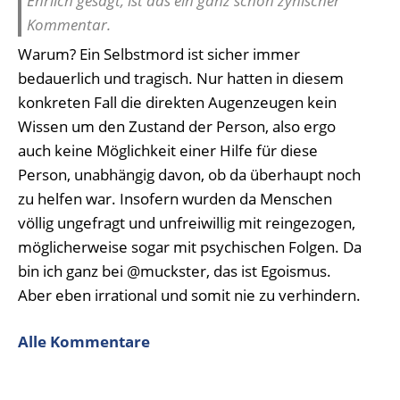
Ehrlich gesagt, ist das ein ganz schön zynischer
Kommentar.
Warum? Ein Selbstmord ist sicher immer
bedauerlich und tragisch. Nur hatten in diesem
konkreten Fall die direkten Augenzeugen kein
Wissen um den Zustand der Person, also ergo
auch keine Möglichkeit einer Hilfe für diese
Person, unabhängig davon, ob da überhaupt noch
zu helfen war. Insofern wurden da Menschen
völlig ungefragt und unfreiwillig mit reingezogen,
möglicherweise sogar mit psychischen Folgen. Da
bin ich ganz bei @muckster, das ist Egoismus.
Aber eben irrational und somit nie zu verhindern.
Alle Kommentare