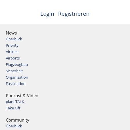
Login
Registrieren
News
Überblick
Priority
Airlines
Airports
Flugzeugbau
Sicherheit
Organisation
Faszination
Podcast & Video
planeTALK
Take Off
Community
Überblick