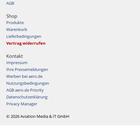
AGB
Shop
Produkte
Warenkorb
Lieferbedingungen
Vertrag widerrufen
Kontakt
Impressum
Ihre Pressemeldungen
Werben bei aero.de
Nutzungsbedingungen
AGB aero.de Priority
Datenschutzerklärung
Privacy Manager
© 2026 Aviation Media & IT GmbH