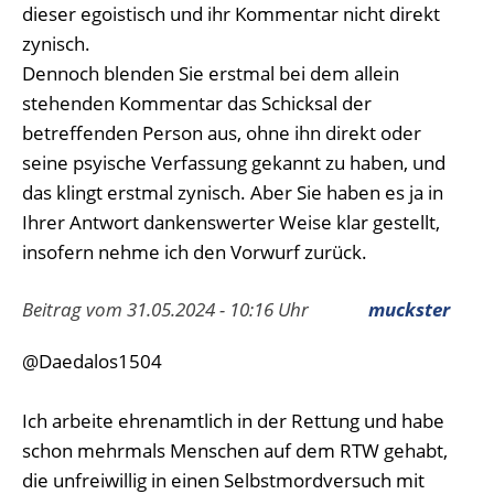
dieser egoistisch und ihr Kommentar nicht direkt
zynisch.
Dennoch blenden Sie erstmal bei dem allein
stehenden Kommentar das Schicksal der
betreffenden Person aus, ohne ihn direkt oder
seine psyische Verfassung gekannt zu haben, und
das klingt erstmal zynisch. Aber Sie haben es ja in
Ihrer Antwort dankenswerter Weise klar gestellt,
insofern nehme ich den Vorwurf zurück.
Beitrag vom 31.05.2024 - 10:16 Uhr
muckster
@Daedalos1504
Ich arbeite ehrenamtlich in der Rettung und habe
schon mehrmals Menschen auf dem RTW gehabt,
die unfreiwillig in einen Selbstmordversuch mit