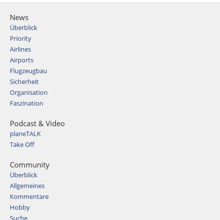
News
Überblick
Priority
Airlines
Airports
Flugzeugbau
Sicherheit
Organisation
Faszination
Podcast & Video
planeTALK
Take Off
Community
Überblick
Allgemeines
Kommentare
Hobby
Suche