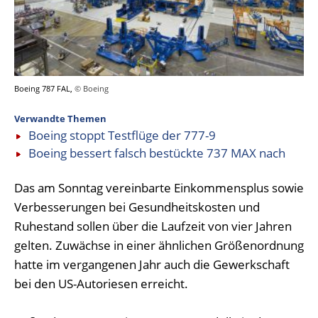
Boeing 787 FAL,
© Boeing
Verwandte Themen
Boeing stoppt Testflüge der 777-9
Boeing bessert falsch bestückte 737 MAX nach
Das am Sonntag vereinbarte Einkommensplus sowie
Verbesserungen bei Gesundheitskosten und
Ruhestand sollen über die Laufzeit von vier Jahren
gelten. Zuwächse in einer ähnlichen Größenordnung
hatte im vergangenen Jahr auch die Gewerkschaft
bei den US-Autoriesen erreicht.