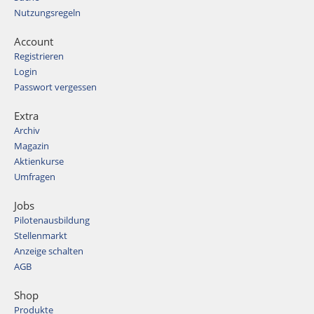
Nutzungsregeln
Account
Registrieren
Login
Passwort vergessen
Extra
Archiv
Magazin
Aktienkurse
Umfragen
Jobs
Pilotenausbildung
Stellenmarkt
Anzeige schalten
AGB
Shop
Produkte