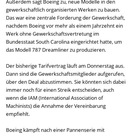
Außerdem sagt Boeing zu, neue Modelle in den
gewerkschaftlich organisierten Werken zu bauen.
Das war eine zentrale Forderung der Gewerkschaft,
nachdem Boeing vor mehr als einem Jahrzehnt ein
Werk ohne Gewerkschaftsvertretung im
Bundesstaat South Carolina eingerichtet hatte, um
das Modell 787 Dreamliner zu produzieren.
Der bisherige Tarifvertrag läuft am Donnerstag aus.
Dann sind die Gewerkschaftsmitglieder aufgerufen,
über den Deal abzustimmen. Sie könnten sich dabei
immer noch für einen Streik entscheiden, auch
wenn die IAM (International Association of
Machinists) die Annahme der Vereinbarung
empfiehlt.
Boeing kämpft nach einer Pannenserie mit