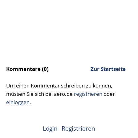
Kommentare (0)
Zur Startseite
Um einen Kommentar schreiben zu können,
müssen Sie sich bei aero.de
registrieren
oder
einloggen
.
Login
Registrieren