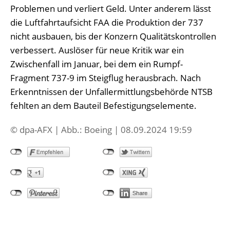
Problemen und verliert Geld. Unter anderem lässt
die Luftfahrtaufsicht FAA die Produktion der 737
nicht ausbauen, bis der Konzern Qualitätskontrollen
verbessert. Auslöser für neue Kritik war ein
Zwischenfall im Januar, bei dem ein Rumpf-
Fragment 737-9 im Steigflug herausbrach. Nach
Erkenntnissen der Unfallermittlungsbehörde NTSB
fehlten an dem Bauteil Befestigungselemente.
© dpa-AFX | Abb.: Boeing | 08.09.2024 19:59