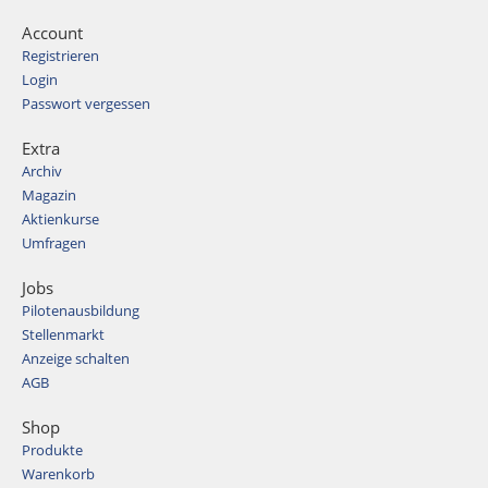
Account
Registrieren
Login
Passwort vergessen
Extra
Archiv
Magazin
Aktienkurse
Umfragen
Jobs
Pilotenausbildung
Stellenmarkt
Anzeige schalten
AGB
Shop
Produkte
Warenkorb