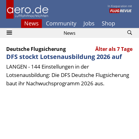
In Kooperation mit
News
Community
Jobs
Shop
News
Deutsche Flugsicherung
Älter als 7 Tage
DFS stockt Lotsenausbildung 2026 auf
LANGEN - 144 Einstellungen in der
Lotsenausbildung: Die DFS Deutsche Flugsicherung
baut ihr Nachwuchsprogramm 2026 aus.