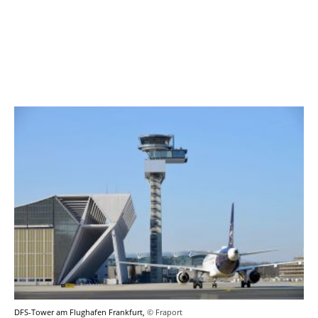
DFS-Tower am Flughafen Frankfurt,
© Fraport