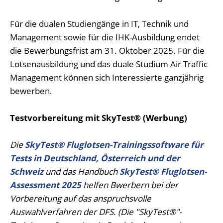
Für die dualen Studiengänge in IT, Technik und
Management sowie für die IHK-Ausbildung endet
die Bewerbungsfrist am 31. Oktober 2025. Für die
Lotsenausbildung und das duale Studium Air Traffic
Management können sich Interessierte ganzjährig
bewerben.
Testvorbereitung mit SkyTest® (Werbung)
Die
SkyTest® Fluglotsen-Trainingssoftware für
Tests in Deutschland, Österreich und der
Schweiz
und das Handbuch
SkyTest® Fluglotsen-
Assessment 2025
helfen Bwerbern bei der
Vorbereitung auf das anspruchsvolle
Auswahlverfahren der DFS. (Die "SkyTest®"-