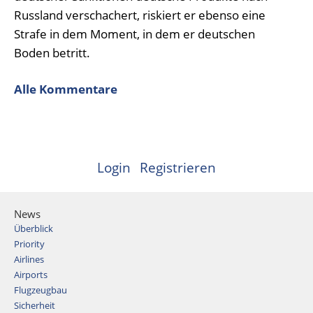
Russland verschachert, riskiert er ebenso eine
Strafe in dem Moment, in dem er deutschen
Boden betritt.
Alle Kommentare
Login
Registrieren
News
Überblick
Priority
Airlines
Airports
Flugzeugbau
Sicherheit