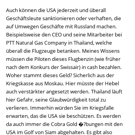
Auch können die USA jederzeit und überall
Geschäftsleute sanktionieren oder verhaften, die
auf Umwegen Geschäfte mit Russland machen.
Beispielsweise den CEO und seine Mitarbeiter bei
PTT Natural Gas Company in Thailand, welche
überall die Flugzeuge betanken. Meines Wissens
müssen die Piloten dieses Flugbenzin (wie früher
nach dem Konkurs der Swissair) in cash bezahlen.
Woher stammt dieses Geld? Sicherlich aus der
Kriegskasse aus Moskau. Hier müsste der Hebel
auch verstärkter angesetzt werden. Thailand läuft
hier Gefahr, seine Glaubwürdigkeit total zu
verlieren. Immerhin würden Sie im Kriegsfalle
erwarten, das die USA sie beschützen. Es werden
da auch immer die Cobra Gold �?bungen mit den
USA im Golf von Siam abgehalten. Es gibt also