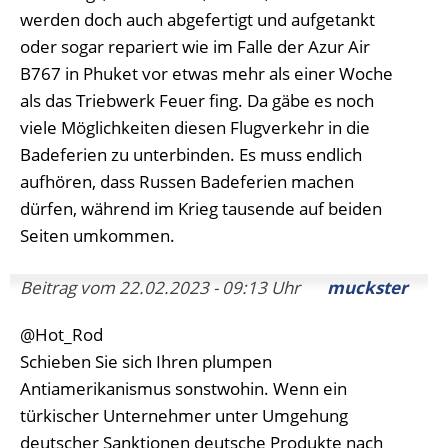
werden doch auch abgefertigt und aufgetankt
oder sogar repariert wie im Falle der Azur Air
B767 in Phuket vor etwas mehr als einer Woche
als das Triebwerk Feuer fing. Da gäbe es noch
viele Möglichkeiten diesen Flugverkehr in die
Badeferien zu unterbinden. Es muss endlich
aufhören, dass Russen Badeferien machen
dürfen, während im Krieg tausende auf beiden
Seiten umkommen.
Beitrag vom 22.02.2023 - 09:13 Uhr
muckster
@Hot_Rod
Schieben Sie sich Ihren plumpen
Antiamerikanismus sonstwohin. Wenn ein
türkischer Unternehmer unter Umgehung
deutscher Sanktionen deutsche Produkte nach