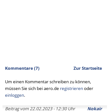
Kommentare (7)
Zur Startseite
Um einen Kommentar schreiben zu können,
müssen Sie sich bei aero.de
registrieren
oder
einloggen
.
Beitrag vom 22.02.2023 - 12:30 Uhr
Nokair