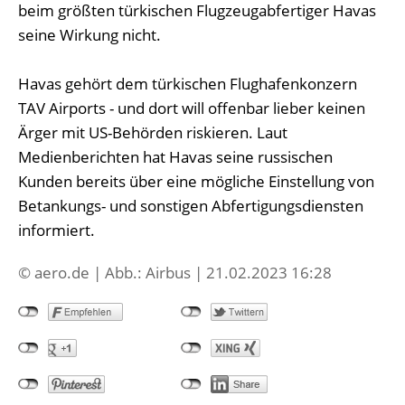
beim größten türkischen Flugzeugabfertiger Havas
seine Wirkung nicht.
Havas gehört dem türkischen Flughafenkonzern
TAV Airports - und dort will offenbar lieber keinen
Ärger mit US-Behörden riskieren. Laut
Medienberichten hat Havas seine russischen
Kunden bereits über eine mögliche Einstellung von
Betankungs- und sonstigen Abfertigungsdiensten
informiert.
© aero.de | Abb.: Airbus | 21.02.2023 16:28