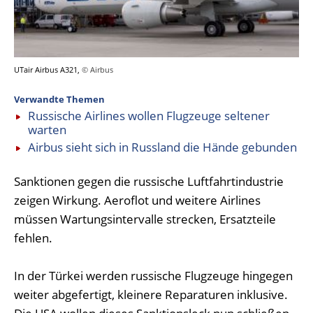
UTair Airbus A321,
© Airbus
Verwandte Themen
Russische Airlines wollen Flugzeuge seltener
warten
Airbus sieht sich in Russland die Hände gebunden
Sanktionen gegen die russische Luftfahrtindustrie
zeigen Wirkung. Aeroflot und weitere Airlines
müssen Wartungsintervalle strecken, Ersatzteile
fehlen.
In der Türkei werden russische Flugzeuge hingegen
weiter abgefertigt, kleinere Reparaturen inklusive.