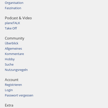
Organisation
Faszination
Podcast & Video
planeTALK
Take Off
Community
Überblick
Allgemeines
Kommentare
Hobby
Suche
Nutzungsregeln
Account
Registrieren
Login
Passwort vergessen
Extra