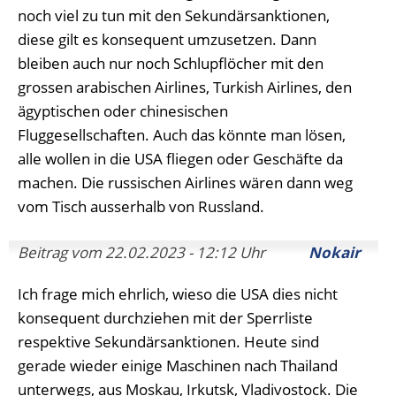
noch viel zu tun mit den Sekundärsanktionen,
diese gilt es konsequent umzusetzen. Dann
bleiben auch nur noch Schlupflöcher mit den
grossen arabischen Airlines, Turkish Airlines, den
ägyptischen oder chinesischen
Fluggesellschaften. Auch das könnte man lösen,
alle wollen in die USA fliegen oder Geschäfte da
machen. Die russischen Airlines wären dann weg
vom Tisch ausserhalb von Russland.
Beitrag vom 22.02.2023 - 12:12 Uhr
Nokair
Ich frage mich ehrlich, wieso die USA dies nicht
konsequent durchziehen mit der Sperrliste
respektive Sekundärsanktionen. Heute sind
gerade wieder einige Maschinen nach Thailand
unterwegs, aus Moskau, Irkutsk, Vladivostock. Die