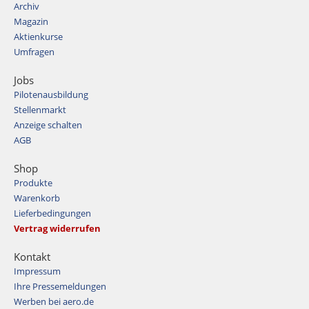
Archiv
Magazin
Aktienkurse
Umfragen
Jobs
Pilotenausbildung
Stellenmarkt
Anzeige schalten
AGB
Shop
Produkte
Warenkorb
Lieferbedingungen
Vertrag widerrufen
Kontakt
Impressum
Ihre Pressemeldungen
Werben bei aero.de