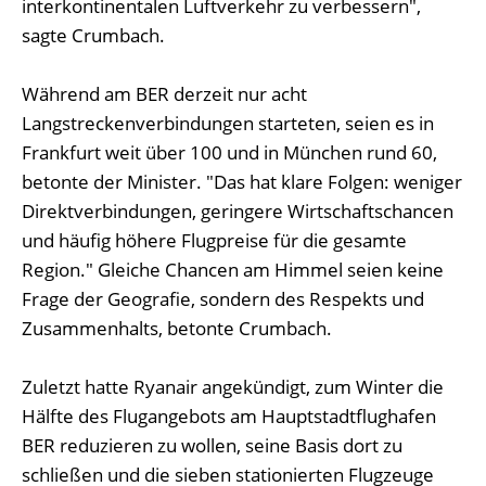
interkontinentalen Luftverkehr zu verbessern",
sagte Crumbach.
Während am BER derzeit nur acht
Langstreckenverbindungen starteten, seien es in
Frankfurt weit über 100 und in München rund 60,
betonte der Minister. "Das hat klare Folgen: weniger
Direktverbindungen, geringere Wirtschaftschancen
und häufig höhere Flugpreise für die gesamte
Region." Gleiche Chancen am Himmel seien keine
Frage der Geografie, sondern des Respekts und
Zusammenhalts, betonte Crumbach.
Zuletzt hatte Ryanair angekündigt, zum Winter die
Hälfte des Flugangebots am Hauptstadtflughafen
BER reduzieren zu wollen, seine Basis dort zu
schließen und die sieben stationierten Flugzeuge