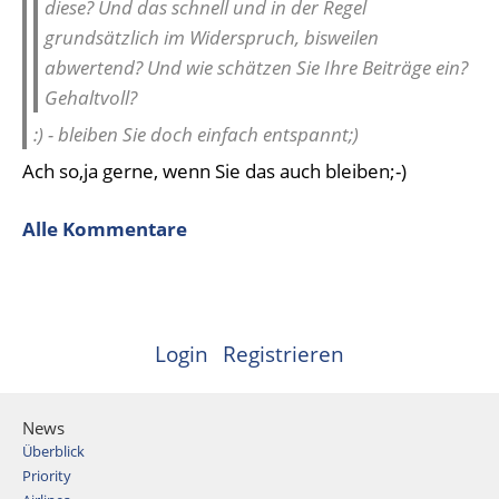
diese? Und das schnell und in der Regel
grundsätzlich im Widerspruch, bisweilen
abwertend? Und wie schätzen Sie Ihre Beiträge ein?
Gehaltvoll?
:) - bleiben Sie doch einfach entspannt;)
Ach so,ja gerne, wenn Sie das auch bleiben;-)
Alle Kommentare
Login
Registrieren
News
Überblick
Priority