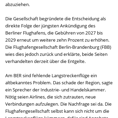
abzuziehen.
Die Gesellschaft begründete die Entscheidung als
direkte Folge der jüngsten Ankündigung des
Berliner Flughafens, die Gebühren von 2027 bis
2029 erneut um weitere zehn Prozent zu erhöhen.
Die Flughafengesellschaft Berlin-Brandenburg (FBB)
wies dies jedoch zurück und erklärte, beide Seiten
verhandelten derzeit über die Entgelte.
Am BER sind fehlende Langstreckenflüge ein
altbekanntes Problem. Das schade der Region, sagte
ein Sprecher der Industrie- und Handelskammer.
Nötig seien Airlines, die sich zutrauten, neue
Verbindungen aufzulegen. Die Nachfrage sei da. Die
Flughafengesellschaft selbst kann sich nicht um die