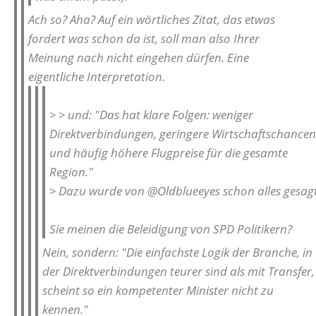
Ach so? Aha? Auf ein wörtliches Zitat, das etwas
fordert was schon da ist, soll man also Ihrer
Meinung nach nicht eingehen dürfen. Eine
eigentliche Interpretation.
> > und: "Das hat klare Folgen: weniger
Direktverbindungen, geringere Wirtschaftschancen
und häufig höhere Flugpreise für die gesamte
Region."
> Dazu wurde von @Oldblueeyes schon alles gesag
Sie meinen die Beleidigung von SPD Politikern?
Nein, sondern: "Die einfachste Logik der Branche, in
der Direktverbindungen teurer sind als mit Transfer,
scheint so ein kompetenter Minister nicht zu
kennen."