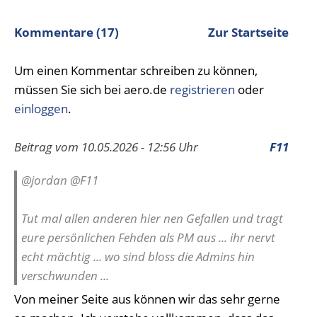
Kommentare (17)
Zur Startseite
Um einen Kommentar schreiben zu können,
müssen Sie sich bei aero.de
registrieren
oder
einloggen
.
Beitrag vom 10.05.2026 - 12:56 Uhr
F11
@jordan @F11
Tut mal allen anderen hier nen Gefallen und tragt
eure persönlichen Fehden als PM aus ... ihr nervt
echt mächtig ... wo sind bloss die Admins hin
verschwunden ...
Von meiner Seite aus können wir das sehr gerne