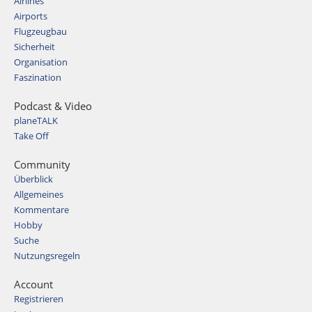
Airlines
Airports
Flugzeugbau
Sicherheit
Organisation
Faszination
Podcast & Video
planeTALK
Take Off
Community
Überblick
Allgemeines
Kommentare
Hobby
Suche
Nutzungsregeln
Account
Registrieren