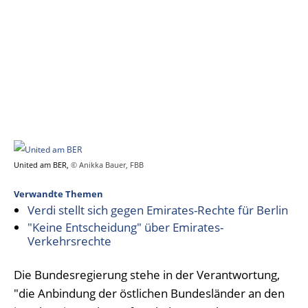
United am BER,
© Anikka Bauer, FBB
Verwandte Themen
Verdi stellt sich gegen Emirates-Rechte für Berlin
"Keine Entscheidung" über Emirates-
Verkehrsrechte
Die Bundesregierung stehe in der Verantwortung,
"die Anbindung der östlichen Bundesländer an den