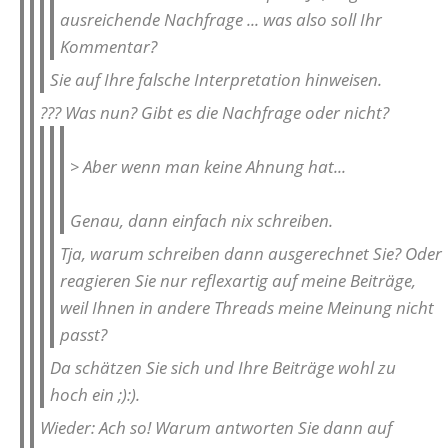
ausreichende Nachfrage ... was also soll Ihr
Kommentar?
Sie auf Ihre falsche Interpretation hinweisen.
??? Was nun? Gibt es die Nachfrage oder nicht?
> Aber wenn man keine Ahnung hat...
Genau, dann einfach nix schreiben.
Tja, warum schreiben dann ausgerechnet Sie? Oder
reagieren Sie nur reflexartig auf meine Beiträge,
weil Ihnen in andere Threads meine Meinung nicht
passt?
Da schätzen Sie sich und Ihre Beiträge wohl zu
hoch ein ;):).
Wieder: Ach so! Warum antworten Sie dann auf