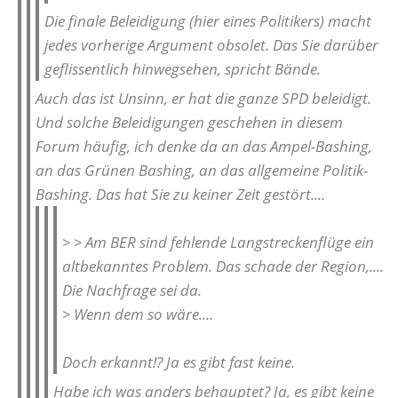
Die finale Beleidigung (hier eines Politikers) macht
jedes vorherige Argument obsolet. Das Sie darüber
geflissentlich hinwegsehen, spricht Bände.
Auch das ist Unsinn, er hat die ganze SPD beleidigt.
Und solche Beleidigungen geschehen in diesem
Forum häufig, ich denke da an das Ampel-Bashing,
an das Grünen Bashing, an das allgemeine Politik-
Bashing. Das hat Sie zu keiner Zeit gestört....
> > Am BER sind fehlende Langstreckenflüge ein
altbekanntes Problem. Das schade der Region,....
Die Nachfrage sei da.
> Wenn dem so wäre....
Doch erkannt!? Ja es gibt fast keine.
Habe ich was anders behauptet? Ja, es gibt keine